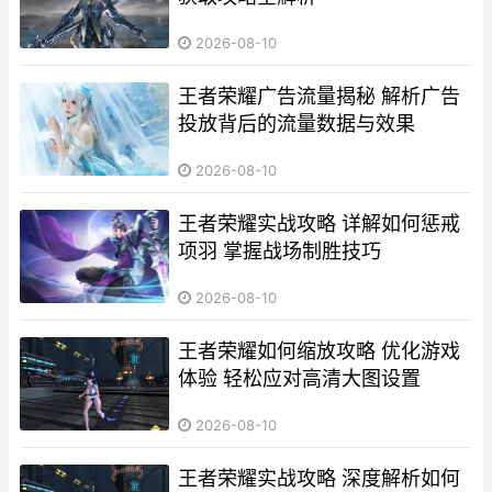
2026-08-10
王者荣耀广告流量揭秘 解析广告
投放背后的流量数据与效果
2026-08-10
王者荣耀实战攻略 详解如何惩戒
项羽 掌握战场制胜技巧
2026-08-10
王者荣耀如何缩放攻略 优化游戏
体验 轻松应对高清大图设置
2026-08-10
王者荣耀实战攻略 深度解析如何