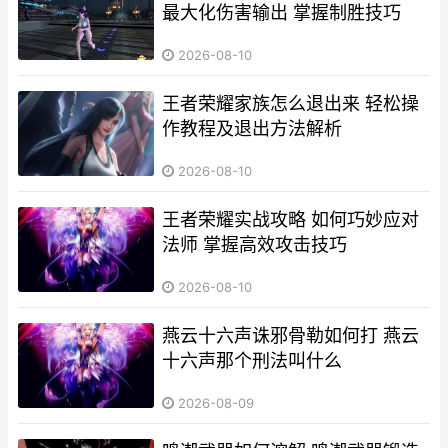
最大化伤害输出 掌握制胜技巧
2026-08-10
王者荣耀家族怎么退出来 轻松操
作教程及退出方法解析
2026-08-10
王者荣耀实战攻略 如何巧妙应对
法师 掌握高效攻击技巧
2026-08-10
燕云十六声诛邪骨勒如何打 燕云
十六声那个刑法叫什么
2026-08-09