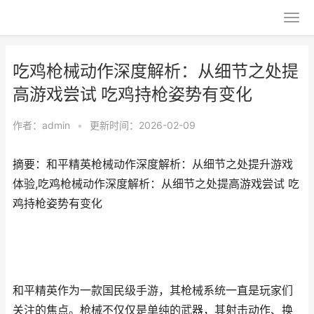
吃鸡枪械动作深度解析：从细节之处提
高游戏尝试 吃鸡持枪姿势有变化
作者：
admin
•
更新时间：2026-02-09
摘要：和平精英枪械动作深度解析：从细节之处提升游戏
体验,吃鸡枪械动作深度解析：从细节之处提高游戏尝试 吃
鸡持枪姿势有变化
和平精英作为一款国民级手游，其枪械系统一直是玩家们
关注的焦点。枪械不仅仅是单纯的武器，其射击动作、换