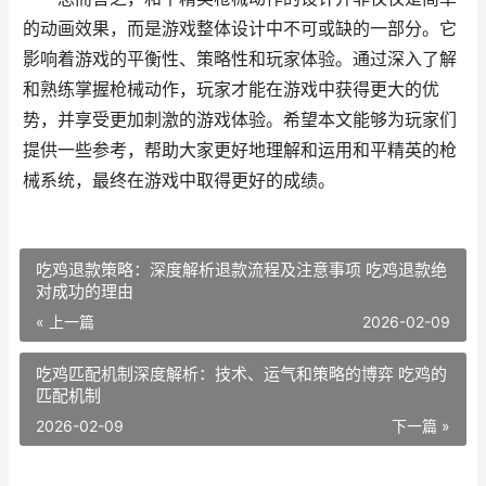
的动画效果，而是游戏整体设计中不可或缺的一部分。它
影响着游戏的平衡性、策略性和玩家体验。通过深入了解
和熟练掌握枪械动作，玩家才能在游戏中获得更大的优
势，并享受更加刺激的游戏体验。希望本文能够为玩家们
提供一些参考，帮助大家更好地理解和运用和平精英的枪
械系统，最终在游戏中取得更好的成绩。
吃鸡退款策略：深度解析退款流程及注意事项 吃鸡退款绝
对成功的理由
« 上一篇
2026-02-09
吃鸡匹配机制深度解析：技术、运气和策略的博弈 吃鸡的
匹配机制
2026-02-09
下一篇 »