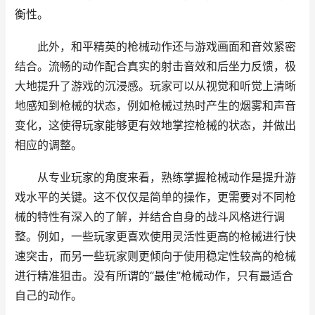
衡性。
此外，和平精英的枪械动作还与游戏画面和音效紧密
结合。流畅的动作配合真实的射击音效和后坐力反馈，极
大地提升了游戏的沉浸感。玩家可以从视觉和听觉上清晰
地感知到枪械的状态，例如枪械过热时产生的烟雾和声音
变化，这使得玩家能够更有效地掌控枪械的状态，并做出
相应的调整。
从专业玩家的角度来看，熟练掌握枪械动作是提升游
戏水平的关键。这不仅仅是简单的操作，更需要对不同枪
械的特性有深入的了解，并结合自身的战斗风格进行调
整。例如，一些玩家更喜欢使用灵活性更高的枪械进行快
速突击，而另一些玩家则更倾向于使用稳定性较高的枪械
进行精准狙击。没有所谓的“最佳”枪械动作，只有最适合
自己的动作。