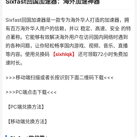
Sixfast回国加速器：海外加速神器
Sixfast回国加速器是一款专为海外华人打造的加速器，拥
有百万海外华人用户的信赖，并以 稳定、高速、安全 的特
点著称。它能够有效解决海外用户在访问国内网络时遇到
的各种问题，让你轻松畅享国内游戏、视频、音乐、直播
等内容。使用兑换码
【sixhlqk】
还可领取72小时免费加
速时长。
>>>移动端扫描或者长按识别下面二维码下载<<<
>>>PC端点击下载<<<
【PC端兑换方法】
【移动端兑换方法】