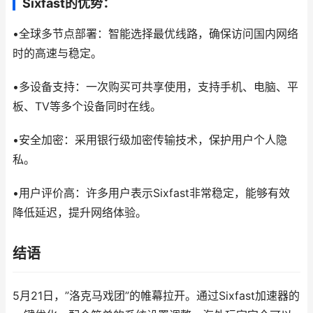
Sixfast的优势：
•全球多节点部署：智能选择最优线路，确保访问国内网络
时的高速与稳定。
•多设备支持：一次购买可共享使用，支持手机、电脑、平
板、TV等多个设备同时在线。
•安全加密：采用银行级加密传输技术，保护用户个人隐
私。
•用户评价高：许多用户表示Sixfast非常稳定，能够有效
降低延迟，提升网络体验。
结语
5月21日，”洛克马戏团”的帷幕拉开。通过Sixfast加速器的