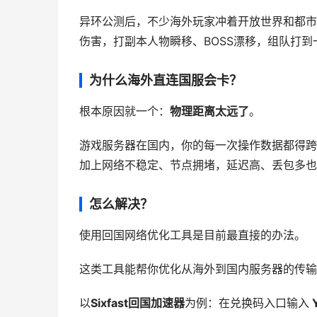
异环公测后，不少海外玩家冲着开放世界和都市
伤害，打副本人物瞬移、BOSS漂移，组队打到
为什么海外直连国服会卡？
根本原因就一个：
物理距离太远了
。
游戏服务器在国内，你的每一次操作数据都得跨
加上网络不稳定、节点拥堵，延迟高、丢包多也
怎么解决？
使用回国网络优化工具是目前最直接的办法。
这类工具能帮你优化从海外到国内服务器的传输
以
Sixfast回国加速器
为例：在兑换码入口输入