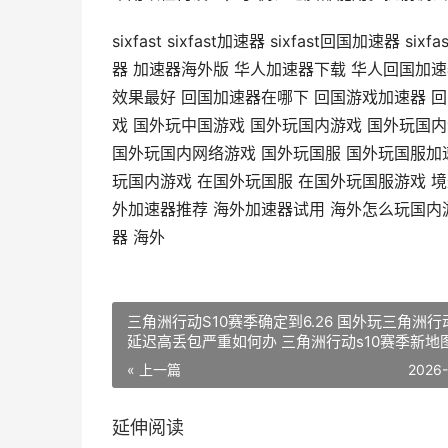
sixfast sixfast加速器 sixfast回国加
器 加速器海外版 华人加速器下载 华人回国加速
效果最好 回国加速器在哪下 回国游戏加速器 
戏 国外玩中国游戏 国外玩国内游戏 国外玩国
国外玩国内网络游戏 国外玩国服 国外玩国服加
玩国内游戏 在国外玩国服 在国外玩国服游戏 境
外加速器推荐 海外加速器试用 海外怎么玩国内
器 海外
三角洲行动S10赛季确定到6.26 国外玩三角洲行动国服
延迟高丢包严重如何办 三角洲行动s10赛季新地
« 上一篇
2026
延伸阅读