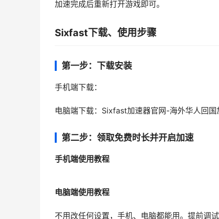
加速完成后重新打开游戏即可。
Sixfast下载、使用步骤
第一步：下载安装
手机端下载：
电脑端下载：Sixfast加速器官网-海外华人回
第二步：领取免费时长并开启加速
手机端使用教程
电脑端使用教程
不用改任何设置，手机、电脑都能用。提前调试