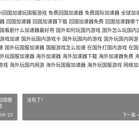
速器 sixfast回国加速玩国服游戏 免费回国加速器 免费国际加速器 全球加
器 回国加速器 回国加速器下载 回国加速器免费 回国加速器哪
回国看剧什么加速器最好用 国外如何玩国内游戏 国外怎么玩国内
内游戏加速 国外玩国内游戏卡 国外玩国内的游戏 国外玩国内网游
速 国外玩国服加速器 国服游戏怎么加速 在国外打国内游戏 在国
外玩国服加速器 海外加速器 海外加速器下载 海外加速器免费 
游戏 海外玩国内网游 海外玩国服加速器 海外玩国服游戏 网络加
没有了！
图
-06-23
下一篇 