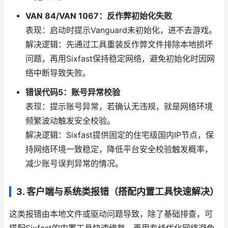
VAN 84/VAN 1067：反作弊初始化失败
表现：启动时提示Vanguard未初始化，进不去游戏。
解决逻辑：先通过工具重装反作弊文件排除本地损坏
问题，再用Sixfast保持稳定网络，避免初始化时因网
络中断导致失败。
错误代码5：账号异常校验
表现：提示账号异常，若确认无违规，就是网络环境
频繁波动触发安全校验。
解决逻辑：Sixfast提供固定的住宅级国内IP节点，保
持网络环境一致稳定，降低平台安全校验触发概率，
减少账号误判异常的情况。
3. 客户端与系统类报错（搭配内置工具快速解决）
这类报错由本地文件或驱动问题导致，除了基础排查，可