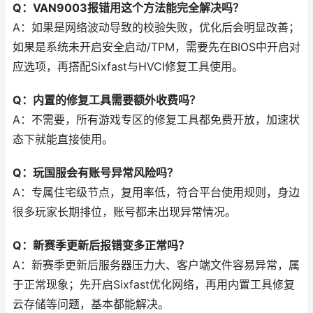
Q：VAN9003报错用这个方法能完全解决吗？
A：如果是网络波动导致的校验失败，优化后会明显改善；
如果是系统未开启安全启动/TPM，需要先在BIOS中开启对
应选项，再搭配Sixfast与HVCI修复工具使用。
Q：内置的修复工具需要额外收费吗？
A：不需要，所有游戏专区的修复工具都免费开放，加速状
态下就能直接使用。
Q：玩国服会有账号异常风险吗？
A：专属住宅级节点，复用率低，符合平台使用规则，身边
很多玩家长期排位，账号都未出现异常情况。
Q：新赛季更新后报错变多正常吗？
A：新赛季更新后服务器压力大、客户端文件容易异常，属
于正常现象；先开启Sixfast优化网络，再用内置工具修复
云存储等问题，基本都能解决。