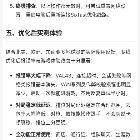
终极排查
：以上操作都无效时，可尝试重置网络设
置，重启电脑后重新连接Sixfast优化线路。
五、优化后实测体验
结合北美、欧洲、东南亚多地球员的实际使用反馈，专线
优化后报错率与游戏体验改善十分显著：
报错率大幅下降
：VAL43、连接超时、会话失败等网
络类报错基本消失，VAN系列反作弊校验报错也明显
减少，启动一次就能进游戏，不用反复重试半小时。
对局稳定低延迟
：排位对局延迟稳定在合理范围，丢
包率大幅降低，对枪、放技能操作跟手，不会突然卡
顿瞬移，排位上分更稳。
全功能正常使用
：商店、通行证、组队聊天、生涯数