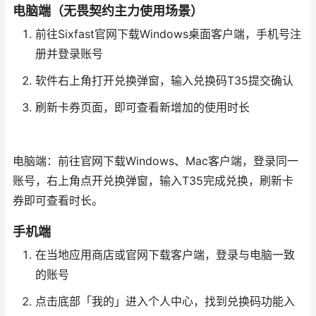
电脑端（无畏契约主力使用场景）
前往Sixfast官网下载Windows桌面客户端，手机号注
册并登录账号
软件右上角打开兑换弹窗，输入兑换码T35提交确认
刷新卡券页面，即可查看新增加的使用时长
电脑端：前往官网下载Windows、Mac客户端，登录同一
账号，右上角点开兑换弹窗，输入T35完成兑换，刷新卡
券即可查看时长。
手机端
在当地应用商店或官网下载客户端，登录与电脑一致
的账号
点击底部「我的」进入个人中心，找到兑换码功能入