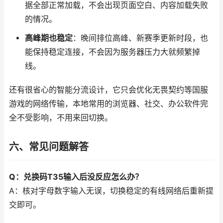
据全部正常加载，不会出现页面空白、内容加载失败
的情况。
高峰期也稳定
：晚间排位高峰、新赛季更新时段，也
能保持稳定连接，不会因为服务器压力大就频繁掉
线。
还有很省心的智能分流设计，它只会优化无畏契约等国服
游戏的网络传输，本地常用的浏览器、社交、办公软件完
全不受影响，不用来回切换。
六、常见问题解答
Q：兑换码T35输入后没反应怎么办？
A：核对字母数字输入无误，切换稳定的有线网络后重新提
交即可。