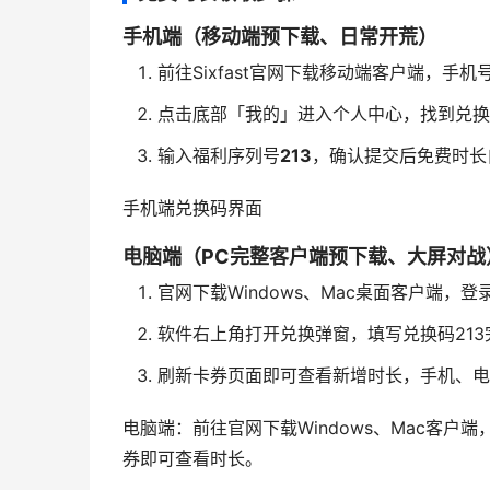
手机端（移动端预下载、日常开荒）
前往Sixfast官网下载移动端客户端，手
点击底部「我的」进入个人中心，找到兑换
输入福利序列号
213
，确认提交后免费时长
手机端兑换码界面
电脑端（PC完整客户端预下载、大屏对战
官网下载Windows、Mac桌面客户端，
软件右上角打开兑换弹窗，填写兑换码213
刷新卡券页面即可查看新增时长，手机、电
电脑端：前往官网下载Windows、Mac客户
券即可查看时长。