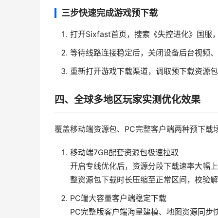
三步快速完成游戏预下载
打开Sixfast首页，搜索《失控进化》
等待线路连接稳定后，关闭设备后台视频、
重新打开游戏下载渠道，调取预下载资源包
四、全球多地区玩家实测优化效果
覆盖移动端资源包、PC完整客户端两种预下载
移动端7GB配套资源包极速拉取
开启专线优化后，资源分段下载速率大幅上
整资源包下载时长压缩至正常区间，校验解
PC端大容量客户端稳定下载
PC完整版客户端海量建模、地图资源同步