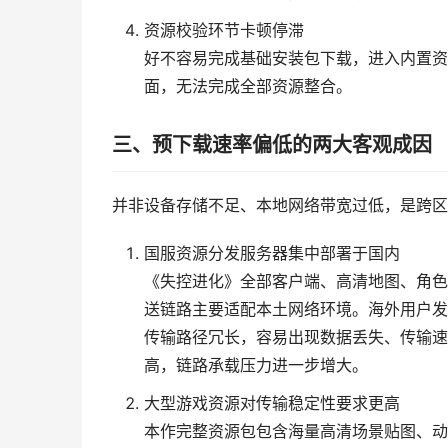
资源校验环节卡顿停滞
好不容易完成基础安装包下载，进入内置资
面，无法完成全部资源整合。
三、预下载速率偏低的两大客观成因
并非设备存储不足、本地网络带宽过低，是跨区
国服资源分发服务器集中部署于国内
《失控进化》全部客户端、高清地图、角色
送链路主要适配本土网络环境。海外用户发
传输路径冗长，容易出现数据丢失、传输速
高，链路承载压力进一步增大。
大型游戏资源对传输稳定性要求更高
本作完整资源包包含海量高清场景贴图、动