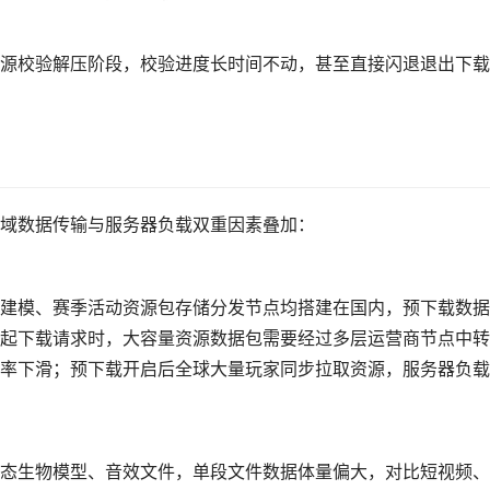
源校验解压阶段，校验进度长时间不动，甚至直接闪退退出下载
域数据传输与服务器负载双重因素叠加：
建模、赛季活动资源包存储分发节点均搭建在国内，预下载数据
起下载请求时，大容量资源数据包需要经过多层运营商节点中转
率下滑；预下载开启后全球大量玩家同步拉取资源，服务器负载
态生物模型、音效文件，单段文件数据体量偏大，对比短视频、