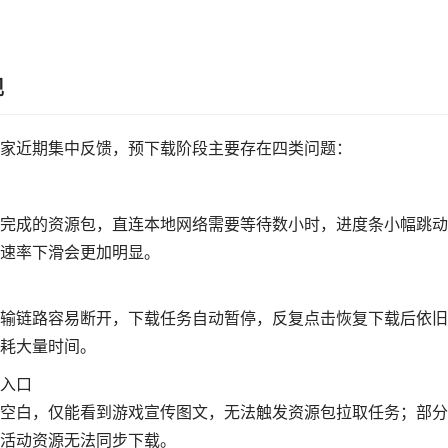
现
家近期集中反馈，预下载阶段主要存在四类问题：
完成的资源包，直连本地网络需要等待数小时，进度条小幅跳动
速率下滑会更加明显。
输链路容易断开，下载任务自动暂停，反复点击恢复下载后依旧
耗大量时间。
入口
空白，仅能看到游戏宣传图文，无法触发资源包拉取任务；部分
活动资源无法同步下载。