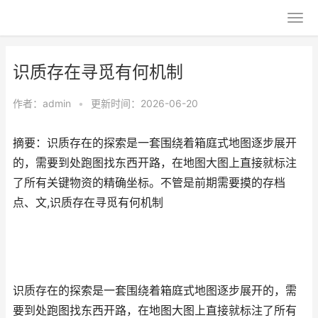
识质存在寻觅有何机制
作者：
admin
•
更新时间：2026-06-20
摘要：识质存在的探索是一套围绕着箱庭式地图逐步展开
的，需要到处跑图找东西开路，在地图大图上直接就标注
了所有关键物资的精确坐标。不管是前期需要摸的存档
点、文,识质存在寻觅有何机制
识质存在的探索是一套围绕着箱庭式地图逐步展开的，需
要到处跑图找东西开路，在地图大图上直接就标注了所有