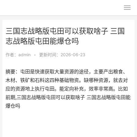
三国志战略版屯田可以获取啥子 三国
志战略版屯田能爆仓吗
作者：
admin
•
更新时间：2026-06-23
摘要：屯田是快速获取大量资源的途径，主要产出粮食、
木材、铁矿和石料这四种基础物资。缺哪种资源，就去对
应的资源地上执行屯田。能定向补充，效率非常高。比如
前期,三国志战略版屯田可以获取啥子 三国志战略版屯田能
爆仓吗