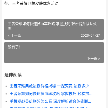
径、王者荣耀典藏皮肤优惠活动
王者荣耀如何快速掉血率攻略 掌握技巧 轻松提升战斗效
率
« 上一篇
2026-04-27
没有了！
下一篇 »
延伸阅读
王者荣耀典藏最低价格揭秘 一探究竟 最低多少才能入手
王者荣耀如何快速掉血率攻略 掌握技巧 轻松提升战斗效率
手机观战英雄联盟怎么看 深度解析适合英雄联盟观战的手机选择与使用技巧