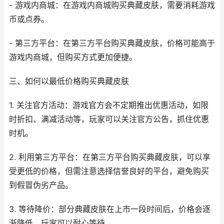
- 游戏内商城：在游戏内商城购买典藏皮肤，需要消耗游戏
币或点券。
- 第三方平台：在第三方平台购买典藏皮肤，价格可能高于
游戏内商城，但购买方式更加便捷。
三、如何以最低价格购买典藏皮肤
1. 关注官方活动：游戏官方会不定期推出优惠活动，如限
时折扣、满减活动等，玩家可以关注官方公告，抓住优惠
时机。
2. 利用第三方平台：在第三方平台购买典藏皮肤，可以享
受更低的价格，但需注意选择信誉良好的平台，避免购买
到假冒伪劣产品。
3. 等待降价：部分典藏皮肤在上市一段时间后，价格会逐
渐降低，玩家可以耐心等待。