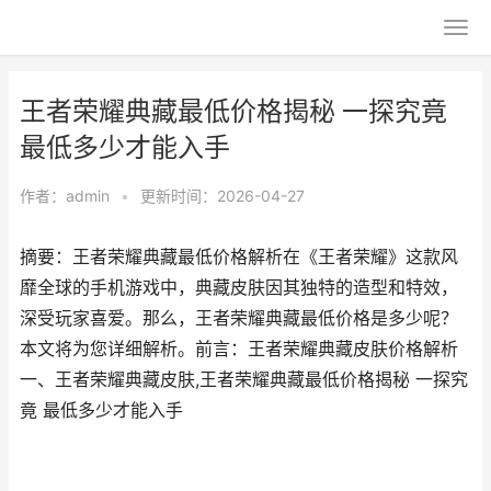
王者荣耀典藏最低价格揭秘 一探究竟
最低多少才能入手
作者：
admin
•
更新时间：2026-04-27
摘要：王者荣耀典藏最低价格解析在《王者荣耀》这款风
靡全球的手机游戏中，典藏皮肤因其独特的造型和特效，
深受玩家喜爱。那么，王者荣耀典藏最低价格是多少呢？
本文将为您详细解析。前言：王者荣耀典藏皮肤价格解析
一、王者荣耀典藏皮肤,王者荣耀典藏最低价格揭秘 一探究
竟 最低多少才能入手