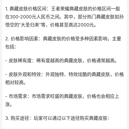
1. 典藏皮肤价格区间：王者荣耀典藏皮肤的价格区间一般
在300-2000元人民币之间。其中，部分热门典藏皮肤如孙
悟空的“大圣归来”等，价格甚至高达2000元。
2. 价格影响因素：典藏皮肤的价格受多种因素影响，主要
包括：
- 皮肤稀有度：稀有度越高的典藏皮肤，价格通常越高。
- 皮肤外观和特效：外观独特、特效炫酷的典藏皮肤，价格
相对较高。
- 市场需求：市场需求旺盛的典藏皮肤，价格也会相应上
涨。
3. 购买途径：玩家可以通过以下途径购买典藏皮肤：