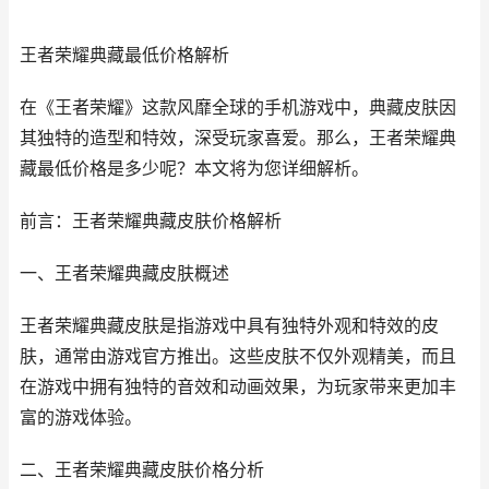
王者荣耀典藏最低价格解析
在《王者荣耀》这款风靡全球的手机游戏中，典藏皮肤因
其独特的造型和特效，深受玩家喜爱。那么，王者荣耀典
藏最低价格是多少呢？本文将为您详细解析。
前言：王者荣耀典藏皮肤价格解析
一、王者荣耀典藏皮肤概述
王者荣耀典藏皮肤是指游戏中具有独特外观和特效的皮
肤，通常由游戏官方推出。这些皮肤不仅外观精美，而且
在游戏中拥有独特的音效和动画效果，为玩家带来更加丰
富的游戏体验。
二、王者荣耀典藏皮肤价格分析