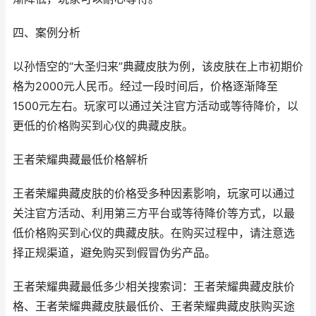
四、案例分析
以孙悟空的“大圣归来”典藏皮肤为例，该皮肤在上市初期价
格为2000元人民币。经过一段时间后，价格逐渐降至
1500元左右。玩家可以通过关注官方活动或等待降价，以
更低的价格购买到心仪的典藏皮肤。
王者荣耀典藏最低价格解析
王者荣耀典藏皮肤的价格受多种因素影响，玩家可以通过
关注官方活动、利用第三方平台或等待降价等方式，以最
低价格购买到心仪的典藏皮肤。在购买过程中，请注意选
择正规渠道，避免购买到假冒伪劣产品。
王者荣耀典藏最低多少相关搜索词：王者荣耀典藏皮肤价
格、王者荣耀典藏皮肤最低价、王者荣耀典藏皮肤购买途