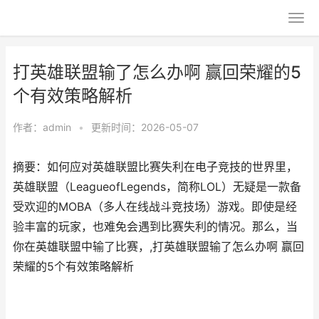
打英雄联盟输了怎么办啊 赢回荣耀的5
个有效策略解析
作者：
admin
•
更新时间：2026-05-07
摘要：如何应对英雄联盟比赛失利在电子竞技的世界里，
英雄联盟（LeagueofLegends，简称LOL）无疑是一款备
受欢迎的MOBA（多人在线战斗竞技场）游戏。即使是经
验丰富的玩家，也难免会遇到比赛失利的情况。那么，当
你在英雄联盟中输了比赛，,打英雄联盟输了怎么办啊 赢回
荣耀的5个有效策略解析