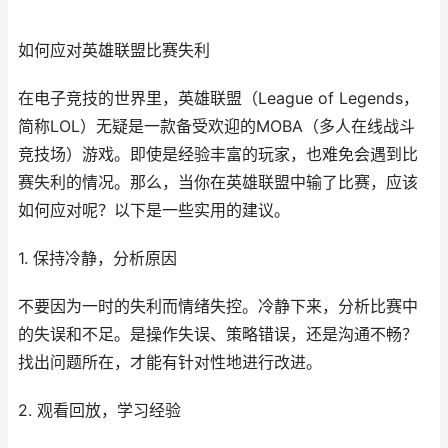
如何应对英雄联盟比赛失利
在电子竞技的世界里，英雄联盟（League of Legends，
简称LOL）无疑是一款备受欢迎的MOBA（多人在线战斗
竞技场）游戏。即使是经验丰富的玩家，也难免会遇到比
赛失利的情况。那么，当你在英雄联盟中输了比赛，应该
如何应对呢？以下是一些实用的建议。
1. 保持冷静，分析原因
不要因为一时的失利而情绪失控。冷静下来，分析比赛中
的失误和不足。是操作失误、策略错误，还是沟通不畅？
找出问题所在，才能有针对性地进行改进。
2. 观看回放，学习经验