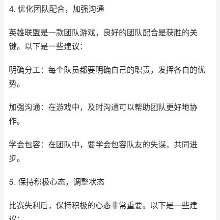
4. 优化团队配合，加强沟通
英雄联盟是一款团队游戏，良好的团队配合是获胜的关
键。以下是一些建议：
明确分工：每个队员都要明确自己的职责，发挥各自的优
势。
加强沟通：在游戏中，及时沟通可以帮助团队更好地协
作。
学会包容：在团队中，要学会包容队友的失误，共同进
步。
5. 保持积极心态，调整状态
比赛失利后，保持积极的心态非常重要。以下是一些建
议：