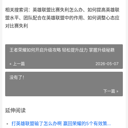
相关搜索词：英雄联盟比赛失利怎么办、如何提高英雄联
盟水平、团队配合在英雄联盟中的作用、如何调整心态应
对比赛失利
王者荣耀如何开启升级攻略 轻松提升战力 掌握升级秘籍
« 上一篇
2026-05-07
没有了！
下一篇 »
延伸阅读
打英雄联盟输了怎么办啊 赢回荣耀的5个有效策略解析