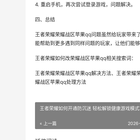
4. 重启手机，再次尝试登录游戏，问题解决。
四、总结
王者荣耀荣耀战区苹果qq问题虽然给玩家带来
能帮助到更多遇到同样问题的玩家，让他们能够
王者荣耀如何改荣耀战区苹果qq相关搜索词：
王者荣耀荣耀战区苹果qq解决方法、王者荣耀
耀战区苹果qq处理方法
王者荣耀如何开通防沉迷 轻松解锁健康游戏模式
« 上一篇
2026