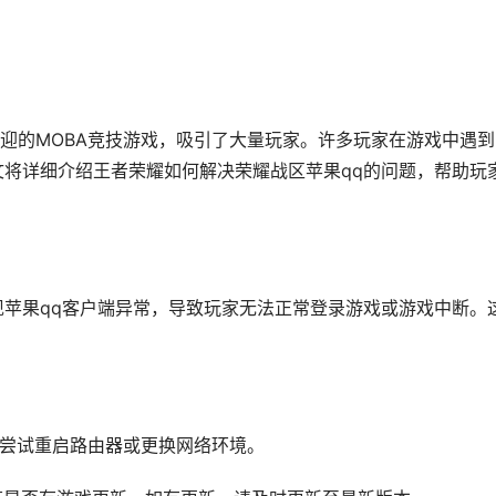
迎的MOBA竞技游戏，吸引了大量玩家。许多玩家在游戏中遇到
文将详细介绍王者荣耀如何解决荣耀战区苹果qq的问题，帮助玩
现苹果qq客户端异常，导致玩家无法正常登录游戏或游戏中断。
以尝试重启路由器或更换网络环境。