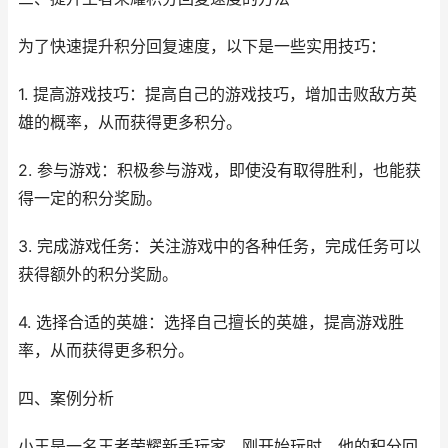
为了快速提升积分回复速度，以下是一些实用技巧：
1. 提高游戏技巧：提高自己的游戏技巧，增加击败敌方英
雄的概率，从而获得更多积分。
2. 参与游戏：积极参与游戏，即使没有取得胜利，也能获
得一定的积分奖励。
3. 完成游戏任务：关注游戏中的各种任务，完成任务可以
获得额外的积分奖励。
4. 选择合适的英雄：选择自己擅长的英雄，提高游戏胜
率，从而获得更多积分。
四、案例分析
小王是一名王者荣耀新手玩家，刚开始玩时，他的积分回