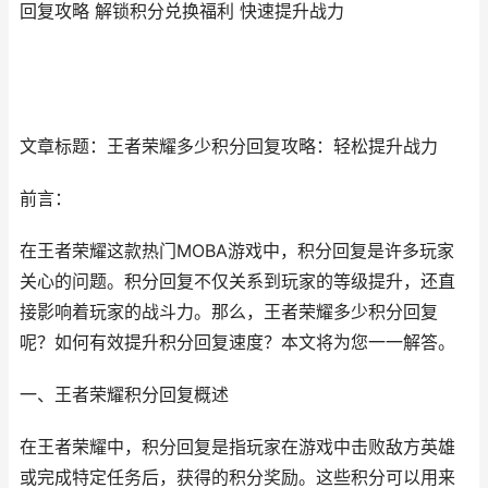
回复攻略 解锁积分兑换福利 快速提升战力
文章标题：王者荣耀多少积分回复攻略：轻松提升战力
前言：
在王者荣耀这款热门MOBA游戏中，积分回复是许多玩家
关心的问题。积分回复不仅关系到玩家的等级提升，还直
接影响着玩家的战斗力。那么，王者荣耀多少积分回复
呢？如何有效提升积分回复速度？本文将为您一一解答。
一、王者荣耀积分回复概述
在王者荣耀中，积分回复是指玩家在游戏中击败敌方英雄
或完成特定任务后，获得的积分奖励。这些积分可以用来