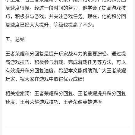
复速度很慢。经过一段时间的努力，他学会了提高游戏技
巧，积极参与游戏，并关注游戏任务。现在，他的积分回
复速度已经大大提升，等级也提高了不少。
五、总结
王者荣耀积分回复是提升玩家战斗力的重要途径。通过提
高游戏技巧、积极参与游戏、完成游戏任务等方法，可以
有效提升积分回复速度。希望本文能帮助到广大王者荣耀
玩家，祝大家在游戏中取得优异成绩！
相关搜索词：王者荣耀积分回复、王者荣耀提升积分回复
速度、王者荣耀游戏技巧、王者荣耀英雄选择