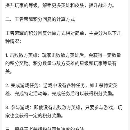
提升玩家的等级，解锁更多英雄和皮肤，提升战斗力。
二、王者荣耀积分回复的计算方式
王者荣耀的积分回复计算方式相对简单，主要分为以下几
种情况：
1. 击败敌方英雄：玩家击败敌方英雄后，会获得一定数量
的积分奖励。积分数量与敌方英雄的星级和玩家等级有
关。
2. 完成游戏任务：游戏中设有各种任务，如击杀特定英
雄、完成特定活动等，完成任务后可以获得积分奖励。
3. 参与游戏：即使没有击败敌方英雄，只要参与游戏，玩
家也会获得一定的积分奖励。
三、提升王者荣耀积分回复速度的方法