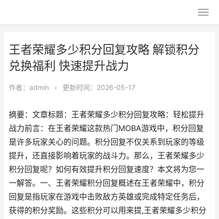
王者荣耀多少积分回复攻略 解锁积分
兑换福利 快速提升战力
作者：
admin
•
更新时间：2026-05-17
摘要：文章标题：王者荣耀多少积分回复攻略：轻松提升
战力前言：在王者荣耀这款热门MOBA游戏中，积分回复
是许多玩家关心的问题。积分回复不仅关系到玩家的等级
提升，还直接影响着玩家的战斗力。那么，王者荣耀多少
积分回复呢？如何有效提升积分回复速度？本文将为您一
一解答。一、王者荣耀积分回复概述在王者荣耀中，积分
回复是指玩家在游戏中击败敌方英雄或完成特定任务后，
获得的积分奖励。这些积分可以用来提,王者荣耀多少积分