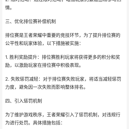
情。
三、优化排位赛补偿机制
排位赛是王者荣耀中重要的竞技环节，为了提升排位赛的
公平性和玩家体验，以下措施被实施：
1. 胜利奖励提升：排位赛胜利玩家将获得更多的积分和奖
励，以激励玩家在排位赛中积极表现。
2. 失败惩罚减轻：对于排位赛失败玩家，将适当减轻惩罚
力度，避免因一次失败而影响整体排名。
四、引入惩罚机制
为了维护游戏秩序，王者荣耀引入了惩罚机制，对违规行
为进行处罚。具体措施包括：