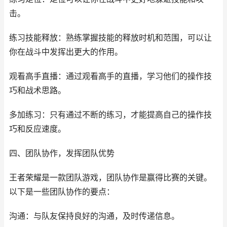
击。
练习技能释放：熟练掌握技能的释放时机和范围，可以让
你在战斗中发挥出更大的作用。
观看高手直播：通过观看高手的直播，学习他们的操作技
巧和战术思路。
多加练习：只有通过不断的练习，才能提高自己的操作技
巧和反应速度。
四、团队协作，发挥团队优势
王者荣耀是一款团队游戏，团队协作是赢得比赛的关键。
以下是一些团队协作的要点：
沟通：与队友保持良好的沟通，及时传递信息。