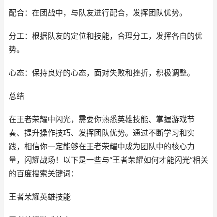
配合：在团战中，与队友进行配合，发挥团队优势。
分工：根据队友的定位和技能，合理分工，发挥各自的优
势。
心态：保持良好的心态，面对失败和挫折，积极调整。
总结
在王者荣耀中闪光，需要你熟悉英雄技能、掌握游戏节
奏、提升操作技巧、发挥团队优势。通过不断学习和实
践，相信你一定能够在王者荣耀中成为团队中的核心力
量，闪耀战场！以下是一些与“王者荣耀如何才能闪光”相关
的百度搜索关键词：
王者荣耀英雄技能