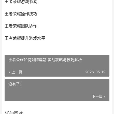
王者荣耀游戏节奏
王者荣耀操作技巧
王者荣耀团队协作
王者荣耀提升游戏水平
王者荣耀如何对阵扁鹊 实战攻略与技巧解析
« 上一篇
2026-05-19
没有了！
下一篇 »
延伸阅读