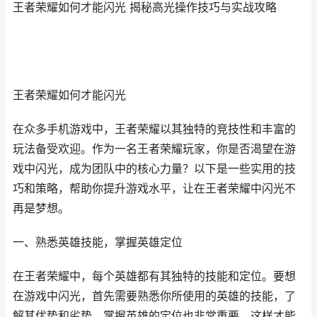
王者荣耀如何才能闪光 揭秘高光操作技巧与实战攻略
王者荣耀如何才能闪光
在众多手机游戏中，王者荣耀以其独特的竞技性和丰富的
玩法备受欢迎。作为一名王者荣耀玩家，你是否渴望在游
戏中闪光，成为团队中的核心力量？以下是一些实用的技
巧和策略，帮助你提升游戏水平，让在王者荣耀中闪光不
再是梦想。
一、熟悉英雄技能，掌握英雄定位
在王者荣耀中，每个英雄都有其独特的技能和定位。要想
在游戏中闪光，首先需要熟悉你所使用的英雄的技能，了
解其优势和劣势。掌握英雄的定位也非常重要，这样才能