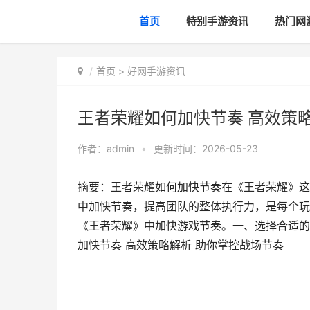
首页
特别手游资讯
热门网
首页
>
好网手游资讯
王者荣耀如何加快节奏 高效策
作者：
admin
•
更新时间：2026-05-23
摘要：王者荣耀如何加快节奏在《王者荣耀》这
中加快节奏，提高团队的整体执行力，是每个玩
《王者荣耀》中加快游戏节奏。一、选择合适的
加快节奏 高效策略解析 助你掌控战场节奏