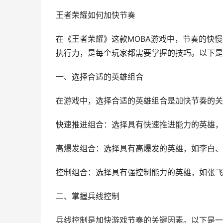
王者荣耀如何加快节奏
在《王者荣耀》这款MOBA游戏中，节奏的快
执行力，是每个玩家都需要掌握的技巧。以下是
一、选择合适的英雄组合
在游戏中，选择合适的英雄组合是加快节奏的关
快速推进组合：选择具有快速推进能力的英雄，
高爆发组合：选择具有高爆发的英雄，如李白、
控制组合：选择具有强控制能力的英雄，如张飞
二、掌握兵线控制
兵线控制是加快游戏节奏的关键因素。以下是一