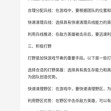
合理分配兵线：在游戏中，要根据团队的位置和
快速清理兵线：选择具有快速清理兵线能力的英
利用兵线推进：在敌方英雄被击杀后，要迅速利
三、积极打野
打野是加快游戏节奏的重要手段。以下是一些打
选择合适的打野英雄：选择具有高生存能力和高
为团队创造优势。
快速清理野区：在游戏中，要快速清理野区，为
利用野区优势：在野区中击杀敌方英雄，可以有