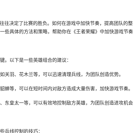
慢往往决定了比赛的胜负。如何在游戏中加快节奏，提高团队的整
一些具体的方法和策略，帮助你在《王者荣耀》中加快游戏节奏
键。以下是一些英雄组合的建议：
如关羽、花木兰等，可以迅速清理兵线，为团队创造优势。
貂蝉等，可以在短时间内对敌方造成大量伤害，加快游戏节奏。
、东皇太一等，可以有效地控制敌方英雄，为团队创造进攻机会
些兵线控制的技巧：