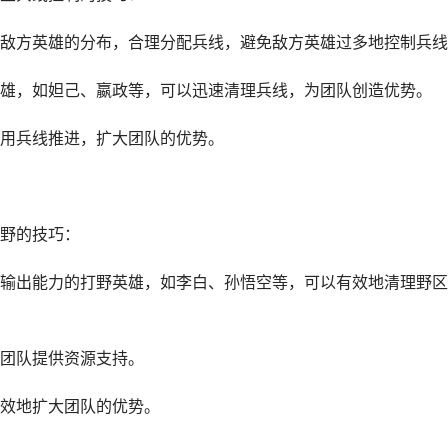
敌方英雄的分布，合理分配兵线，避免敌方英雄过多地控制兵线
雄，如妲己、嬴政等，可以迅速清理兵线，为团队创造优势。
用兵线推进，扩大团队的优势。
野的技巧：
输出能力的打野英雄，如李白、孙悟空等，可以有效地清理野区
团队提供资源支持。
效地扩大团队的优势。