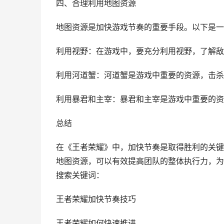
四、合理利用地图资源
地图资源是加快游戏节奏的重要手段。以下是一
利用视野：在游戏中，要充分利用视野，了解敌
利用河道蟹：河道蟹是游戏中重要的资源，击杀
利用暴君和主宰：暴君和主宰是游戏中重要的资
总结
在《王者荣耀》中，加快节奏是取得胜利的关键
地图资源，可以有效提高团队的整体执行力，为
搜索关键词：
王者荣耀加快节奏技巧
王者荣耀如何快速推进