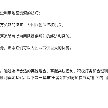
些利用地图资源的技巧：
方英雄的位置，为团队创造进攻机会。
河道蟹可以为团队提供额外的经济和经验。
源，击杀它们可以为团队提供巨大的优势。
。通过选择合适的英雄组合、掌握兵线控制、积极打野和合理利
胜利奠定基础。以下是一些与“王者荣耀如何加快节奏”相关的百