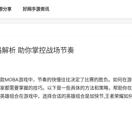
游分享
好网手游资讯
略解析 助你掌控战场节奏
款MOBA游戏中，节奏的快慢往往决定了比赛的胜负。如何在游
家都需要掌握的技巧。以下是一些具体的方法和策略，帮助你在
英雄组合在游戏中，选择合适的英雄组合是加快节,王者荣耀如