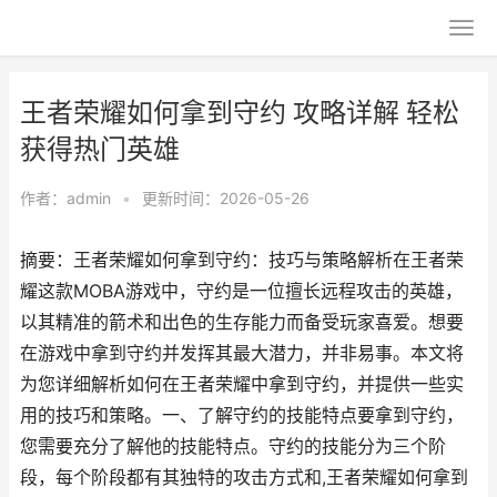
王者荣耀如何拿到守约 攻略详解 轻松
获得热门英雄
作者：
admin
•
更新时间：2026-05-26
摘要：王者荣耀如何拿到守约：技巧与策略解析在王者荣
耀这款MOBA游戏中，守约是一位擅长远程攻击的英雄，
以其精准的箭术和出色的生存能力而备受玩家喜爱。想要
在游戏中拿到守约并发挥其最大潜力，并非易事。本文将
为您详细解析如何在王者荣耀中拿到守约，并提供一些实
用的技巧和策略。一、了解守约的技能特点要拿到守约，
您需要充分了解他的技能特点。守约的技能分为三个阶
段，每个阶段都有其独特的攻击方式和,王者荣耀如何拿到