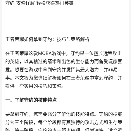
守约 攻略详解 轻松获得热门英雄
王者荣耀如何拿到守约：技巧与策略解析
在王者荣耀这款MOBA游戏中，守约是一位擅长远程攻击
的英雄，以其精准的箭术和出色的生存能力而备受玩家喜
爱。想要在游戏中拿到守约并发挥其最大潜力，并非易
事。本文将为您详细解析如何在王者荣耀中拿到守约，并
提供一些实用的技巧和策略。
一、了解守约的技能特点
要拿到守约，您需要充分了解他的技能特点。守约的技能
分为三个阶段，每个阶段都有其独特的攻击方式和生存策
略。第一阶段，守约的攻击距离较短，但射速快，适合近