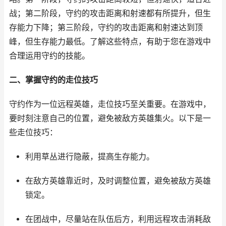
战；第二阶段，守约的攻击距离和射速都有所提升，但生
存能力下降；第三阶段，守约的攻击距离和射速达到顶
峰，但生存能力最低。了解这些特点，有助于您在游戏中
合理运用守约的技能。
二、掌握守约的走位技巧
守约作为一位远程英雄，走位技巧至关重要。在游戏中，
要时刻注意自己的位置，避免被敌方英雄集火。以下是一
些走位技巧：
利用草丛进行隐蔽，提高生存能力。
在敌方英雄靠近时，及时调整位置，避免被敌方英雄
锁定。
在团战中，尽量站在队伍后方，利用远程攻击消耗敌