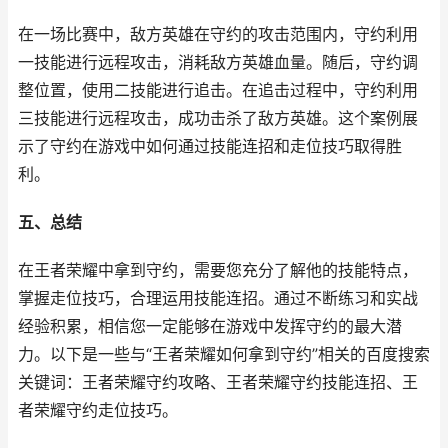
在一场比赛中，敌方英雄在守约的攻击范围内，守约利用
一技能进行远程攻击，消耗敌方英雄血量。随后，守约调
整位置，使用二技能进行追击。在追击过程中，守约利用
三技能进行远程攻击，成功击杀了敌方英雄。这个案例展
示了守约在游戏中如何通过技能连招和走位技巧取得胜
利。
五、总结
在王者荣耀中拿到守约，需要您充分了解他的技能特点，
掌握走位技巧，合理运用技能连招。通过不断练习和实战
经验积累，相信您一定能够在游戏中发挥守约的最大潜
力。以下是一些与“王者荣耀如何拿到守约”相关的百度搜索
关键词：王者荣耀守约攻略、王者荣耀守约技能连招、王
者荣耀守约走位技巧。