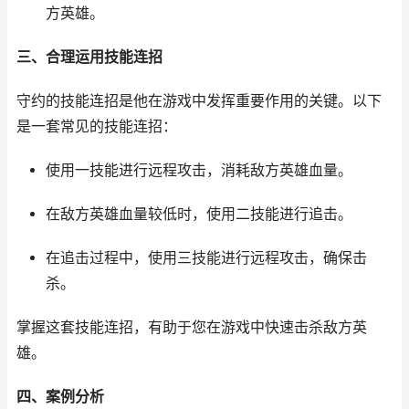
方英雄。
三、合理运用技能连招
守约的技能连招是他在游戏中发挥重要作用的关键。以下
是一套常见的技能连招：
使用一技能进行远程攻击，消耗敌方英雄血量。
在敌方英雄血量较低时，使用二技能进行追击。
在追击过程中，使用三技能进行远程攻击，确保击
杀。
掌握这套技能连招，有助于您在游戏中快速击杀敌方英
雄。
四、案例分析