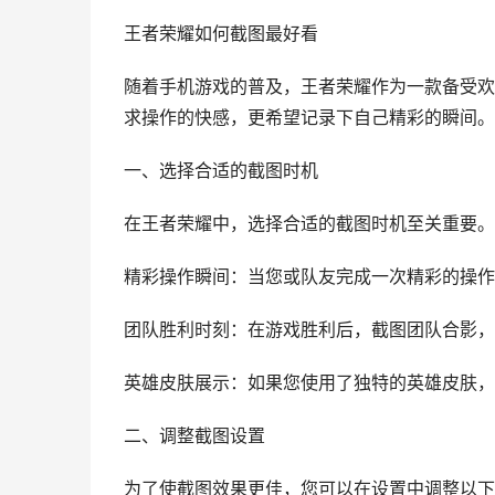
王者荣耀如何截图最好看
随着手机游戏的普及，王者荣耀作为一款备受欢
求操作的快感，更希望记录下自己精彩的瞬间。
一、选择合适的截图时机
在王者荣耀中，选择合适的截图时机至关重要。
精彩操作瞬间：当您或队友完成一次精彩的操作
团队胜利时刻：在游戏胜利后，截图团队合影，
英雄皮肤展示：如果您使用了独特的英雄皮肤，
二、调整截图设置
为了使截图效果更佳，您可以在设置中调整以下