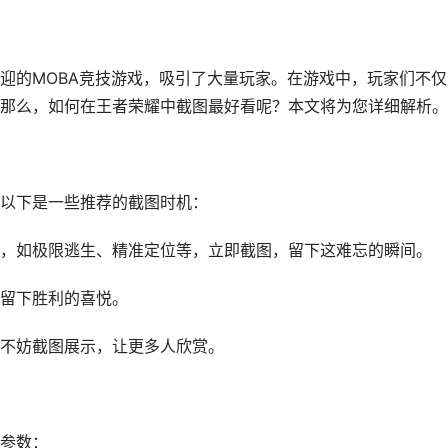
迎的MOBA竞技游戏，吸引了大量玩家。在游戏中，玩家们不仅
那么，如何在王者荣耀中截图最好看呢？本文将为您详细解析。
以下是一些推荐的截图时机：
，如极限逃生、精准定位等，立即截图，留下这难忘的瞬间。
留下胜利的喜悦。
不妨截图展示，让更多人欣赏。
参数：