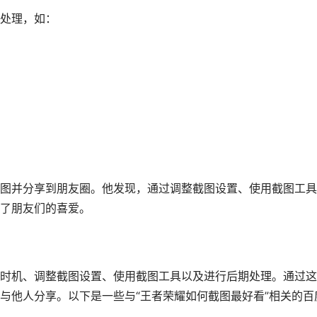
处理，如：
图并分享到朋友圈。他发现，通过调整截图设置、使用截图工具
了朋友们的喜爱。
时机、调整截图设置、使用截图工具以及进行后期处理。通过这
与他人分享。以下是一些与“王者荣耀如何截图最好看”相关的百