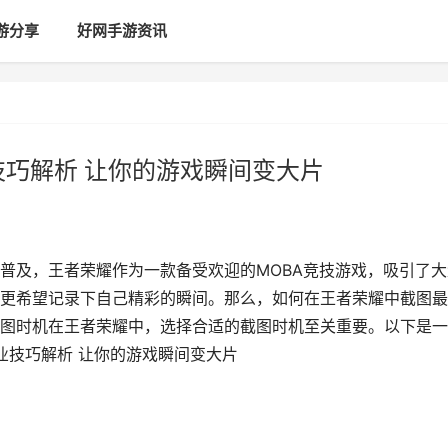
游分享
好网手游资讯
技巧解析 让你的游戏瞬间变大片
普及，王者荣耀作为一款备受欢迎的MOBA竞技游戏，吸引了大
更希望记录下自己精彩的瞬间。那么，如何在王者荣耀中截图最
图时机在王者荣耀中，选择合适的截图时机至关重要。以下是一
业技巧解析 让你的游戏瞬间变大片