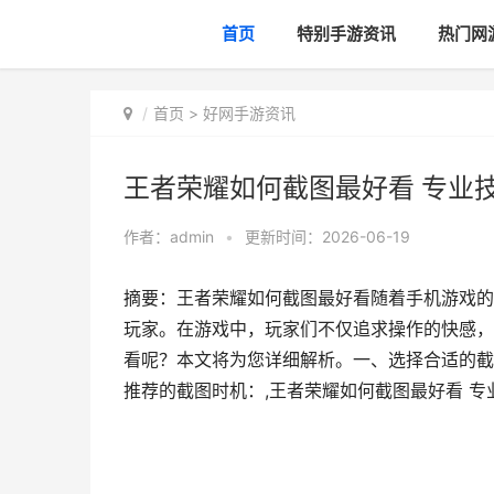
首页
特别手游资讯
热门网
首页
>
好网手游资讯
王者荣耀如何截图最好看 专业
作者：
admin
•
更新时间：2026-06-19
摘要：王者荣耀如何截图最好看随着手机游戏的
玩家。在游戏中，玩家们不仅追求操作的快感，
看呢？本文将为您详细解析。一、选择合适的截
推荐的截图时机：,王者荣耀如何截图最好看 专