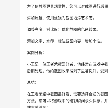
为了使截图更具观赏性，您可以对截图进行后期
添加滤镜：使用滤镜为截图增添艺术感。
调整亮度、对比度：优化截图的色彩效果。
添加文字、水印：标注截图内容，增加个性。
案例分析：
小王是一位王者荣耀爱好者，他经常在游戏中截
后期处理，他的截图效果得到了显著提升，受到
总结：
在王者荣耀中截图最好看，需要选择合适的截图
方法，您可以将游戏中的精彩瞬间永久保存，并
搜索关键词：