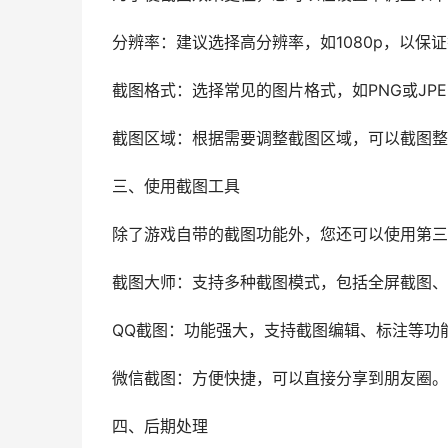
分辨率：建议选择高分辨率，如1080p，以保
截图格式：选择常见的图片格式，如PNG或JP
截图区域：根据需要调整截图区域，可以截图整
三、使用截图工具
除了游戏自带的截图功能外，您还可以使用第三
截图大师：支持多种截图模式，包括全屏截图、
QQ截图：功能强大，支持截图编辑、标注等功
微信截图：方便快捷，可以直接分享到朋友圈。
四、后期处理