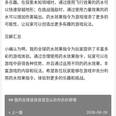
多乐趣。在探索未知领域时，通过使用飞行效果的药水可
以快速穿越地形；在挑战强敌时，通过使用力量效果的药
水可以增加伤害输出。药水效果指令为游戏增添了更多的
可能性，让玩家可以创造出更多有趣的游戏玩法。
见解汇总
小编认为啊，我的全球药水效果指令为玩家提供了丰富多
彩的游戏体验。通过合理使用药水效果指令，玩家可以在
游戏中获得各种优势，并且通过运用不同的药水效果，丰
富游戏的内容和玩法。希望各位玩家能够在游戏中充分利
用药水效果指令，体验到更多的乐趣和挑战。
## 我的全球该该该该怎么办办办办穿墙
« 上一篇
2026-06-29