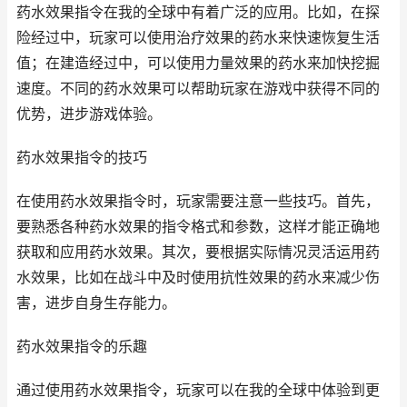
药水效果指令在我的全球中有着广泛的应用。比如，在探
险经过中，玩家可以使用治疗效果的药水来快速恢复生活
值；在建造经过中，可以使用力量效果的药水来加快挖掘
速度。不同的药水效果可以帮助玩家在游戏中获得不同的
优势，进步游戏体验。
药水效果指令的技巧
在使用药水效果指令时，玩家需要注意一些技巧。首先，
要熟悉各种药水效果的指令格式和参数，这样才能正确地
获取和应用药水效果。其次，要根据实际情况灵活运用药
水效果，比如在战斗中及时使用抗性效果的药水来减少伤
害，进步自身生存能力。
药水效果指令的乐趣
通过使用药水效果指令，玩家可以在我的全球中体验到更