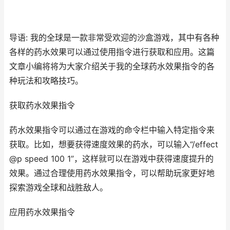
导语: 我的全球是一款非常受欢迎的沙盒游戏，其中有各种
各样的药水效果可以通过使用指令进行获取和应用。这篇
文章小编将将为大家介绍关于我的全球药水效果指令的各
种玩法和攻略技巧。
获取药水效果指令
药水效果指令可以通过在游戏的命令栏中输入特定指令来
获取。比如，想要获得速度效果的药水，可以输入“/effect
@p speed 100 1”，这样就可以在游戏中获得速度提升的
效果。通过合理使用药水效果指令，可以帮助玩家更好地
探索游戏全球和战胜敌人。
应用药水效果指令