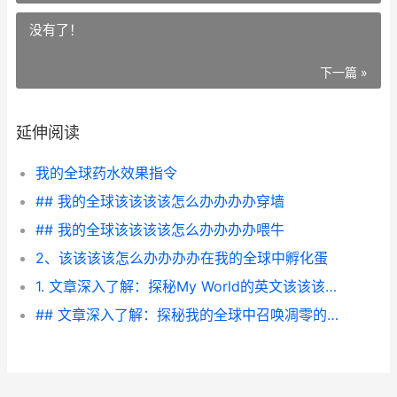
没有了！
下一篇 »
延伸阅读
我的全球药水效果指令
## 我的全球该该该该怎么办办办办穿墙
## 我的全球该该该该怎么办办办办喂牛
2、该该该该怎么办办办办在我的全球中孵化蛋
1. 文章深入了解：探秘My World的英文该该该该怎么办办办办读
## 文章深入了解：探秘我的全球中召唤凋零的奥秘