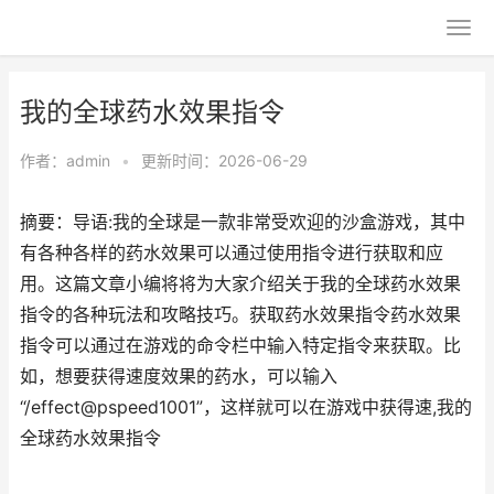
我的全球药水效果指令
作者：
admin
•
更新时间：2026-06-29
摘要：导语:我的全球是一款非常受欢迎的沙盒游戏，其中
有各种各样的药水效果可以通过使用指令进行获取和应
用。这篇文章小编将将为大家介绍关于我的全球药水效果
指令的各种玩法和攻略技巧。获取药水效果指令药水效果
指令可以通过在游戏的命令栏中输入特定指令来获取。比
如，想要获得速度效果的药水，可以输入
“/effect@pspeed1001”，这样就可以在游戏中获得速,我的
全球药水效果指令