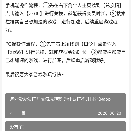
手机端操作流程，①先在右下角个人主页找到【兑换码】
点击输入【zz66】进行兑换，就能获得会员时长。②搜索
栏搜索自己想加速的游戏，进行加速，后续重启游戏就
好。
PC端操作流程，①先在右上角找到【口令】点击输入
【zz66】进行兑换，就能获得会员时长。②搜索栏搜索自
己想加速的游戏，进行加速，后续重启游戏就好。
最后祝愿大家游戏游玩愉快~
海外没办法打开魔核玩游戏 为什么打不开国外的app
« 上一篇
2026-06-23
没有了！