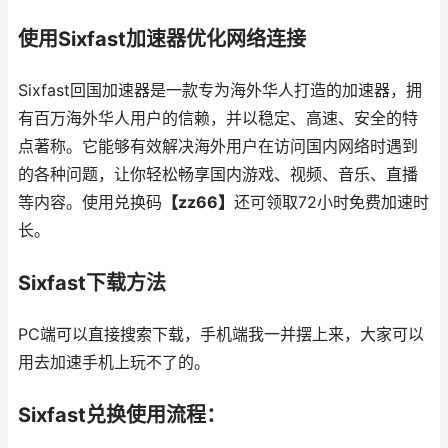
使用Sixfast加速器优化网络连接
Sixfast回国加速器是一款专为海外华人打造的加速器，拥
有百万海外华人用户的信赖，并以稳定、高速、安全的特
点著称。它能够有效解决海外用户在访问国内网络时遇到
的各种问题，让你轻松畅享国内游戏、视频、音乐、直播
等内容。使用兑换码
【zz66】
还可领取72小时免费加速时
长。
Sixfast下载方法
PC端可以直接搜索下载，手机端我一并摆上来，大家可以
用去加速手机上玩不了的。
Sixfast兑换使用流程：