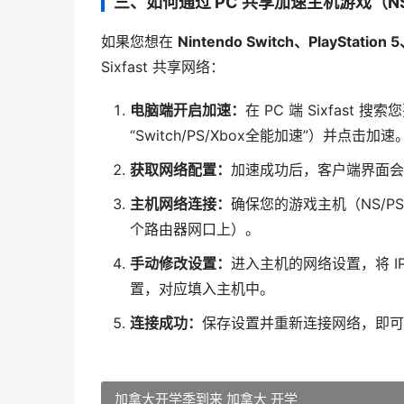
三、如何通过 PC 共享加速主机游戏（NS / PS
如果您想在
Nintendo Switch、PlayStation 
Sixfast 共享网络：
电脑端开启加速：
在 PC 端 Sixfast
“Switch/PS/Xbox全能加速”）并点击加速
获取网络配置：
加速成功后，客户端界面会
主机网络连接：
确保您的游戏主机（NS/PS
个路由器网口上）。
手动修改设置：
进入主机的网络设置，将 I
置，对应填入主机中。
连接成功：
保存设置并重新连接网络，即可
加拿大开学季到来 加拿大 开学