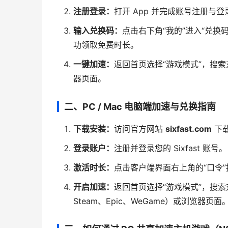
注册登录：
打开 App 并完成账号注册与登
输入兑换码：
点击右下角“我的”进入“兑换
功领取免费时长。
一键加速：
返回首页选择“游戏模式”，搜
器页面。
二、PC / Mac 电脑端加速与兑换指南
下载安装：
访问官方网站
sixfast.com
下载
登录账户：
注册并登录您的 Sixfast 账号。
激活时长：
点击客户端界面右上角的“口令
开启加速：
返回首页选择“游戏模式”，搜
Steam、Epic、WeGame）或浏览器页面