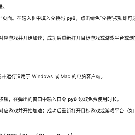
录。
码”页面。在输入框中填入兑换码
py6
，点击绿色“兑换”按钮即可
索对应游戏并开始加速；成功后重新打开目标游戏或游戏平台或浏
并运行适用于 Windows 或 Mac 的电脑客户端。
”按钮，在弹出的窗口中输入口令
py6
领取免费使用时长。
索对应游戏并开始加速；成功后重新打开目标游戏或游戏平台（如
。