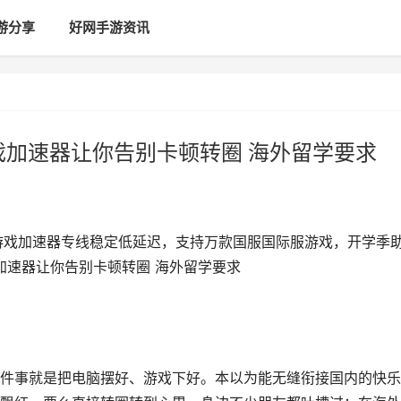
游分享
好网手游资讯
t游戏加速器让你告别卡顿转圈 海外留学要求
st游戏加速器专线稳定低延迟，支持万款国服国际服游戏，开学季
游戏加速器让你告别卡顿转圈 海外留学要求
件事就是把电脑摆好、游戏下好。本以为能无缝衔接国内的快乐