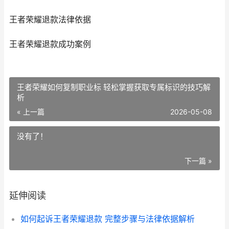
王者荣耀退款法律依据
王者荣耀退款成功案例
王者荣耀如何复制职业标 轻松掌握获取专属标识的技巧解
析
« 上一篇
2026-05-08
没有了！
下一篇 »
延伸阅读
如何起诉王者荣耀退款 完整步骤与法律依据解析