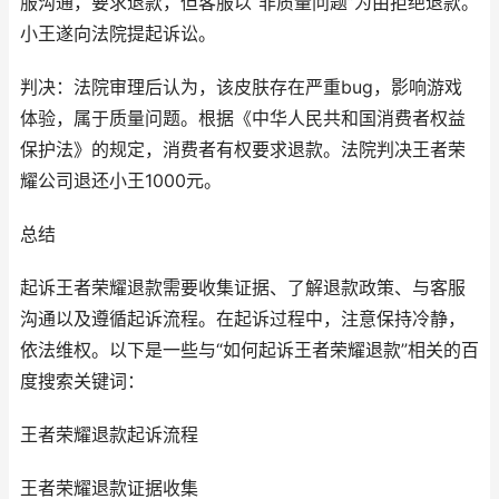
服沟通，要求退款，但客服以“非质量问题”为由拒绝退款。
小王遂向法院提起诉讼。
判决：法院审理后认为，该皮肤存在严重bug，影响游戏
体验，属于质量问题。根据《中华人民共和国消费者权益
保护法》的规定，消费者有权要求退款。法院判决王者荣
耀公司退还小王1000元。
总结
起诉王者荣耀退款需要收集证据、了解退款政策、与客服
沟通以及遵循起诉流程。在起诉过程中，注意保持冷静，
依法维权。以下是一些与“如何起诉王者荣耀退款”相关的百
度搜索关键词：
王者荣耀退款起诉流程
王者荣耀退款证据收集