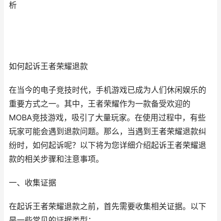
析
如何起诉王者荣耀退款
在当今的电子竞技时代，手机游戏已成为人们休闲娱乐的
重要方式之一。其中，王者荣耀作为一款备受欢迎的
MOBA竞技游戏，吸引了大量玩家。在使用过程中，有些
玩家可能会遇到退款问题。那么，当遇到王者荣耀退款纠
纷时，如何起诉呢？以下将为您详细介绍起诉王者荣耀退
款的相关步骤和注意事项。
一、收集证据
在起诉王者荣耀退款之前，首先需要收集相关证据。以下
是一些常见的证据类型：