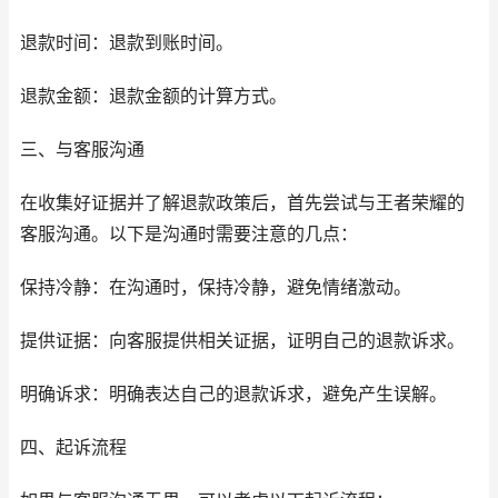
退款时间：退款到账时间。
退款金额：退款金额的计算方式。
三、与客服沟通
在收集好证据并了解退款政策后，首先尝试与王者荣耀的
客服沟通。以下是沟通时需要注意的几点：
保持冷静：在沟通时，保持冷静，避免情绪激动。
提供证据：向客服提供相关证据，证明自己的退款诉求。
明确诉求：明确表达自己的退款诉求，避免产生误解。
四、起诉流程