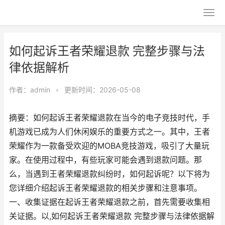
如何起诉王者荣耀退款 完整步骤与法
律依据解析
作者：
admin
•
更新时间：2026-05-08
摘要：如何起诉王者荣耀退款在当今的电子竞技时代，手
机游戏已成为人们休闲娱乐的重要方式之一。其中，王者
荣耀作为一款备受欢迎的MOBA竞技游戏，吸引了大量玩
家。在使用过程中，有些玩家可能会遇到退款问题。那
么，当遇到王者荣耀退款纠纷时，如何起诉呢？以下将为
您详细介绍起诉王者荣耀退款的相关步骤和注意事项。
一、收集证据在起诉王者荣耀退款之前，首先需要收集相
关证据。以,如何起诉王者荣耀退款 完整步骤与法律依据解