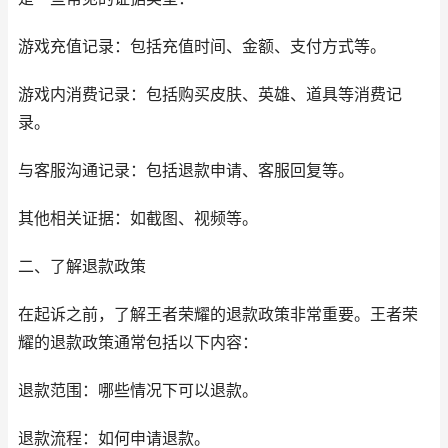
游戏充值记录：包括充值时间、金额、支付方式等。
游戏内消费记录：包括购买皮肤、英雄、道具等消费记
录。
与客服沟通记录：包括退款申请、客服回复等。
其他相关证据：如截图、视频等。
二、了解退款政策
在起诉之前，了解王者荣耀的退款政策非常重要。王者荣
耀的退款政策通常包括以下内容：
退款范围：哪些情况下可以退款。
退款流程：如何申请退款。