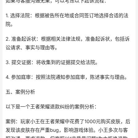
如果与客服沟通无果，可以考虑以下起诉流程：
1. 选择法院：根据被告所在地或合同签订地选择合适的法
院。
2. 准备起诉状：根据相关法律法规，准备起诉状，包括诉
讼请求、事实与理由等。
3. 提交证据：将收集到的证据提交给法院。
4. 参加庭审：按照法院通知参加庭审，陈述事实与理由。
五、案例分析
以下是一个王者荣耀退款纠纷的案例分析：
案例：玩家小王在王者荣耀中花费了1000元购买皮肤，后
发现该皮肤存在严重bug，影响游戏体验。小王多次与客