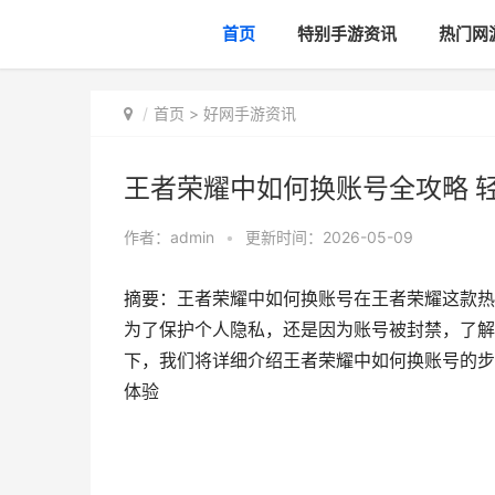
首页
特别手游资讯
热门网
首页
>
好网手游资讯
王者荣耀中如何换账号全攻略 
作者：
admin
•
更新时间：2026-05-09
摘要：王者荣耀中如何换账号在王者荣耀这款热
为了保护个人隐私，还是因为账号被封禁，了解
下，我们将详细介绍王者荣耀中如何换账号的步
体验