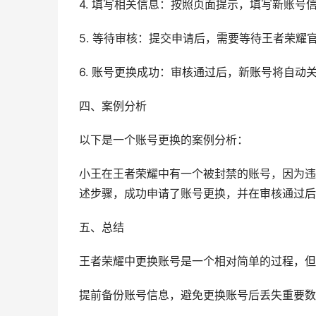
4. 填写相关信息：按照页面提示，填写新账号
5. 等待审核：提交申请后，需要等待王者荣耀
6. 账号更换成功：审核通过后，新账号将自动
四、案例分析
以下是一个账号更换的案例分析：
小王在王者荣耀中有一个被封禁的账号，因为违
述步骤，成功申请了账号更换，并在审核通过后
五、总结
王者荣耀中更换账号是一个相对简单的过程，但
提前备份账号信息，避免更换账号后丢失重要数