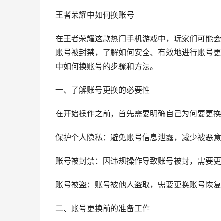
王者荣耀中如何换账号
在王者荣耀这款热门手机游戏中，玩家们可能会
账号被封禁，了解如何安全、有效地进行账号更
中如何换账号的步骤和方法。
一、了解账号更换的必要性
在开始操作之前，首先需要明确自己为何要更换
保护个人隐私：避免账号信息泄露，减少被恶意
账号被封禁：因违规操作导致账号被封，需要更
账号被盗：账号被他人盗取，需要更换账号恢复
二、账号更换前的准备工作