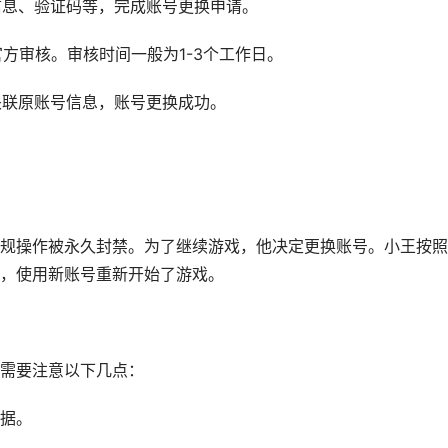
信息、验证码等，完成账号更换申请。
官方审核。审核时间一般为1-3个工作日。
关联原账号信息，账号更换成功。
规操作被永久封禁。为了继续游戏，他决定更换账号。小王按照
，使用新账号重新开始了游戏。
需要注意以下几点：
据。