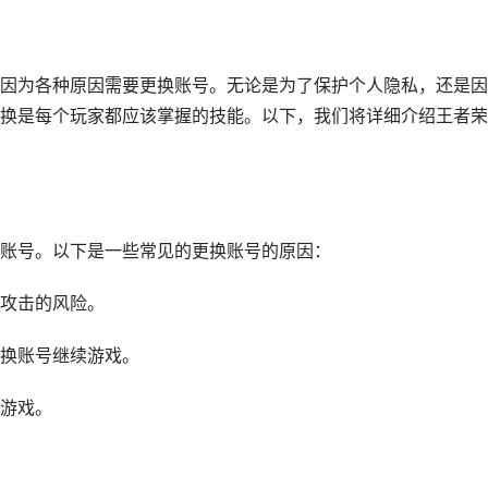
因为各种原因需要更换账号。无论是为了保护个人隐私，还是因
换是每个玩家都应该掌握的技能。以下，我们将详细介绍王者荣
账号。以下是一些常见的更换账号的原因：
攻击的风险。
换账号继续游戏。
游戏。