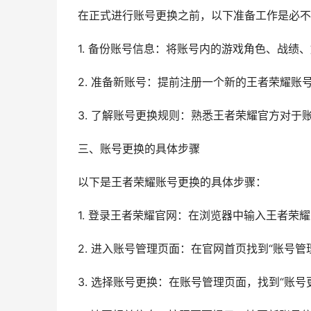
在正式进行账号更换之前，以下准备工作是必不
1. 备份账号信息：将账号内的游戏角色、战绩
2. 准备新账号：提前注册一个新的王者荣耀账
3. 了解账号更换规则：熟悉王者荣耀官方对于
三、账号更换的具体步骤
以下是王者荣耀账号更换的具体步骤：
1. 登录王者荣耀官网：在浏览器中输入王者荣
2. 进入账号管理页面：在官网首页找到“账号管
3. 选择账号更换：在账号管理页面，找到“账号