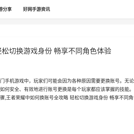
游分享
好网手游资讯
轻松切换游戏身份 畅享不同角色体验
门手机游戏中，玩家们可能会因为各种原因需要更换账号。无论
如何安全、有效地进行账号更换是每个玩家都应该掌握的技能。
骤,王者荣耀中如何换账号全攻略 轻松切换游戏身份 畅享不同角