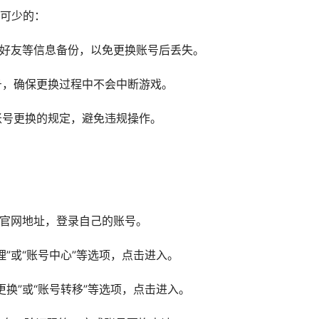
可少的：
、好友等信息备份，以免更换账号后丢失。
号，确保更换过程中不会中断游戏。
账号更换的规定，避免违规操作。
耀官网地址，登录自己的账号。
理”或“账号中心”等选项，点击进入。
更换”或“账号转移”等选项，点击进入。