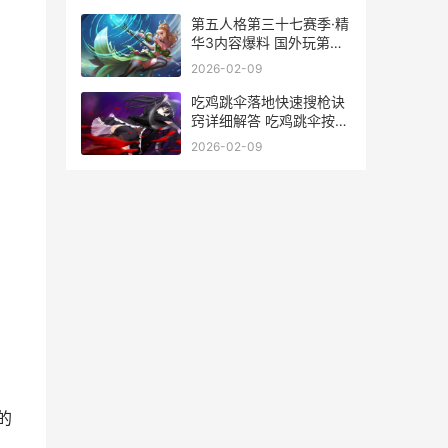
第五人格第三十七赛季·精
华3内容爆料 国外玩第五
人格啥子加速器好用 第五
2026-02-09
人格第三十九赛季精华2
皮肤
吃鸡跳伞落地快速搜枪诀
窍详细解答 吃鸡跳伞按什
么
2026-02-09
的