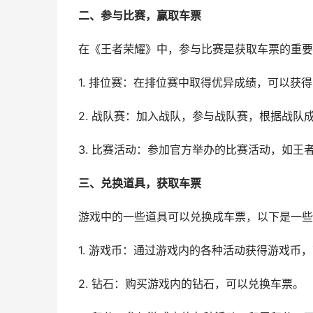
二、参与比赛，赢取车票
在《王者荣耀》中，参与比赛是获取车票的重要
1. 排位赛：在排位赛中取得优异成绩，可以获
2. 战队赛：加入战队，参与战队赛，根据战队
3. 比赛活动：参加官方举办的比赛活动，如
三、兑换道具，获取车票
游戏中的一些道具可以兑换成车票，以下是一些
1. 游戏币：通过游戏内的各种活动获得游戏币
2. 钻石：购买游戏内的钻石，可以兑换车票。