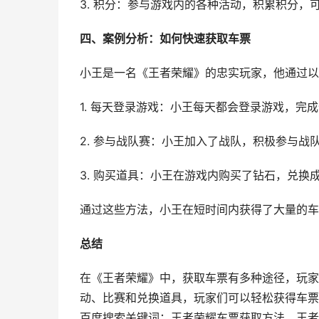
3. 积分：参与游戏内的各种活动，积累积分，
四、案例分析：如何快速获取车票
小王是一名《王者荣耀》的忠实玩家，他通过以
1. 每天登录游戏：小王每天都会登录游戏，完
2. 参与战队赛：小王加入了战队，积极参与战
3. 购买道具：小王在游戏内购买了钻石，兑换
通过这些方法，小王在短时间内获得了大量的车
总结
在《王者荣耀》中，获取车票有多种途径，玩家
动、比赛和兑换道具，玩家们可以轻松获得车票
百度搜索关键词：王者荣耀车票获取方法、王者