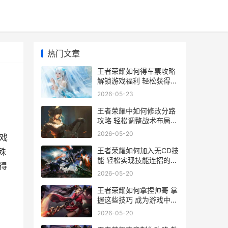
热门文章
王者荣耀如何得车票攻略
解锁游戏福利 轻松获得专
属车票
2026-05-23
王者荣耀中如何修改分路
攻略 轻松调整战术布局
提升团队胜率
2026-05-20
戏
王者荣耀如何加入无CD技
殊
能 轻松实现技能连招的秘
得
籍解析
2026-05-20
王者荣耀如何拿捏帅哥 掌
握这些技巧 成为游戏中的
魅力女神
2026-05-20