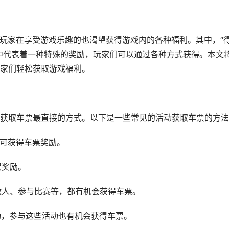
多玩家在享受游戏乐趣的也渴望获得游戏内的各种福利。其中，“
中代表着一种特殊的奖励，玩家们可以通过各种方式获得。本文
家们轻松获取游戏福利。
获取车票最直接的方式。以下是一些常见的活动获取车票的方法
即可获得车票奖励。
票奖励。
败敌人、参与比赛等，都有机会获得车票。
动，参与这些活动也有机会获得车票。