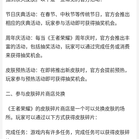
节日庆典活动：在春节、中秋节等传统节日，官方会推出
相应的庆典活动，玩家参与活动即可获得抽奖机会。
周年庆活动：每当《王者荣耀》周年庆时，官方会推出丰
富的活动，包括抽奖活动，玩家可以通过完成任务或消费
来获得抽奖机会。
皮肤预热活动：在即将推出新皮肤时，官方会提前预热，
玩家参与预热活动即可获得抽奖机会。
二、参与皮肤碎片商店兑换
《王者荣耀》的皮肤碎片商店是一个可以兑换皮肤的场
所。玩家可以通过以下方式获得皮肤碎片：
完成任务：游戏内有许多任务，完成任务可以获得皮肤碎