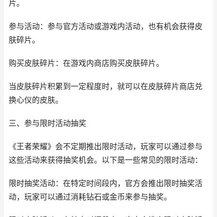
片。
参与活动：参与官方活动或游戏内活动，也有机会获得皮
肤碎片。
购买皮肤碎片：在游戏内商店购买皮肤碎片。
当皮肤碎片积累到一定程度时，就可以在皮肤碎片商店兑
换心仪的皮肤。
三、参与限时活动抽奖
《王者荣耀》会不定期推出限时活动，玩家可以通过参与
这些活动来获得抽奖机会。以下是一些常见的限时活动：
限时抽奖活动：在特定时间段内，官方会推出限时抽奖活
动，玩家可以通过消耗钻石或金币来参与抽奖。