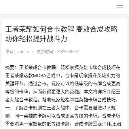
王者荣耀如何合卡教程 高效合成攻略
助你轻松提升战斗力
作者：
admin
•
更新时间：2026-06-21
摘要：王者荣耀合卡教程：轻松掌握英雄卡牌合成技巧在
王者荣耀这款MOBA游戏中，合卡是玩家提升英雄实力的
关键环节。通过合卡，玩家可以将低等级的卡牌合成更高
等级的卡牌，从而获得更强大的英雄。本文将详细介绍王
者荣耀合卡教程，帮助玩家轻松掌握英雄卡牌合成技巧。
一、了解合卡规则在王者荣耀中，合卡需要遵循以下规
则：同一英雄的卡牌可以合成更高等级的卡牌。合成卡牌
需要消耗一定数量的低等级卡牌。合成卡牌需要消耗,王者