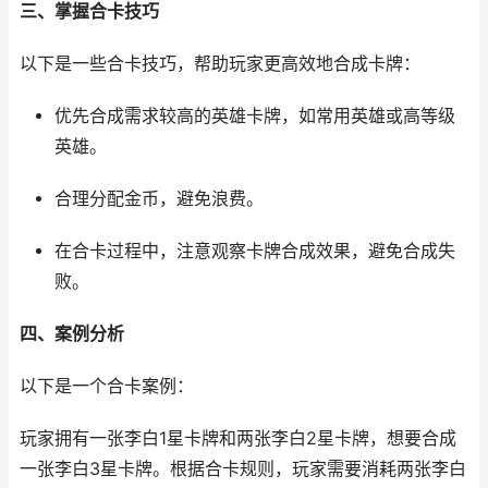
三、掌握合卡技巧
以下是一些合卡技巧，帮助玩家更高效地合成卡牌：
优先合成需求较高的英雄卡牌，如常用英雄或高等级
英雄。
合理分配金币，避免浪费。
在合卡过程中，注意观察卡牌合成效果，避免合成失
败。
四、案例分析
以下是一个合卡案例：
玩家拥有一张李白1星卡牌和两张李白2星卡牌，想要合成
一张李白3星卡牌。根据合卡规则，玩家需要消耗两张李白