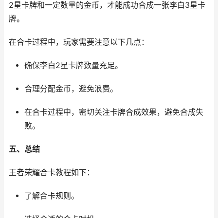
2星卡牌和一定数量的金币，才能成功合成一张李白3星卡
牌。
在合卡过程中，玩家需要注意以下几点：
确保李白2星卡牌数量充足。
合理分配金币，避免浪费。
在合卡过程中，密切关注卡牌合成效果，避免合成失
败。
五、总结
王者荣耀合卡教程如下：
了解合卡规则。