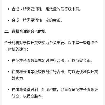
合成卡牌需要消耗一定数量的低等级卡牌。
合成卡牌需要消耗一定的金币。
二、选择合适的合卡时机
合卡时机对于提升英雄实力至关重要。以下是一些选择合
卡时机的建议：
在英雄卡牌数量充足时进行合卡，可以节省金币。
在英雄卡牌等级较低时进行合卡，可以更快地提升英
雄实力。
在游戏关键时刻，如团战前，尽量保证英雄卡牌等级
较高，以提高胜率。