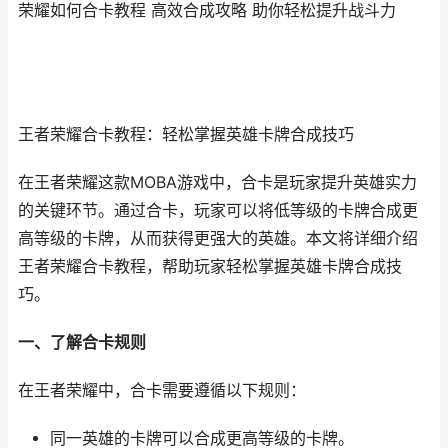
荣耀如何合卡教程 高效合成攻略 助你轻松提升战斗力
王者荣耀合卡教程：轻松掌握英雄卡牌合成技巧
在王者荣耀这款MOBA游戏中，合卡是玩家提升英雄实力
的关键环节。通过合卡，玩家可以将低等级的卡牌合成更
高等级的卡牌，从而获得更强大的英雄。本文将详细介绍
王者荣耀合卡教程，帮助玩家轻松掌握英雄卡牌合成技
巧。
一、了解合卡规则
在王者荣耀中，合卡需要遵循以下规则：
同一英雄的卡牌可以合成更高等级的卡牌。