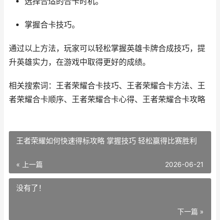
选择合适的合卡时机。
掌握合卡技巧。
通过以上方法，玩家可以轻松掌握英雄卡牌合成技巧，提
升英雄实力，在游戏中取得更好的成绩。
相关搜索词：王者荣耀合卡技巧、王者荣耀合卡方法、王
者荣耀合卡顺序、王者荣耀合卡心得、王者荣耀合卡攻略
王者荣耀如何快速得标攻略 掌握技巧 轻松赢得比赛胜利
« 上一篇
2026-06-21
没有了！
下一篇 »