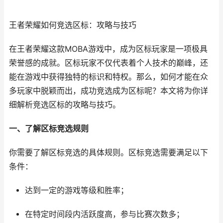
王者荣耀如何竞选区标：攻略与技巧
在王者荣耀这款MOBA游戏中，成为区标玩家是一项极具
荣誉感的成就。区标玩家不仅代表着个人技术的巅峰，还
能在游戏中获得独特的标识和特权。那么，如何才能在众
多玩家中脱颖而出，成功竞选成为区标呢？本文将为你详
细解析竞选区标的攻略与技巧。
一、了解区标竞选规则
你需要了解区标竞选的具体规则。区标竞选需要满足以下
条件：
达到一定的游戏等级和胜率；
在特定时间段内活跃度高，参与比赛次数多；