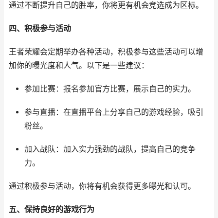
通过不断提升自己的胜率，你将更有机会竞选成为区标。
四、积极参与活动
王者荣耀会定期举办各种活动，积极参与这些活动可以增
加你的曝光度和人气。以下是一些建议：
参加比赛：报名参加官方比赛，展示自己的实力。
参与直播：在直播平台上分享自己的游戏经验，吸引
粉丝。
加入战队：加入实力强劲的战队，提高自己的竞争
力。
通过积极参与活动，你将有机会获得更多曝光和认可。
五、保持良好的游戏行为