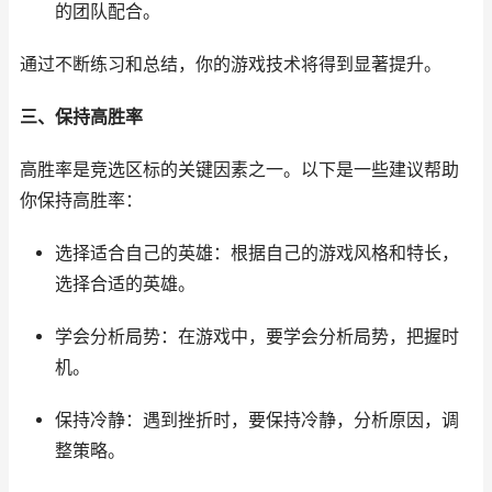
的团队配合。
通过不断练习和总结，你的游戏技术将得到显著提升。
三、保持高胜率
高胜率是竞选区标的关键因素之一。以下是一些建议帮助
你保持高胜率：
选择适合自己的英雄：根据自己的游戏风格和特长，
选择合适的英雄。
学会分析局势：在游戏中，要学会分析局势，把握时
机。
保持冷静：遇到挫折时，要保持冷静，分析原因，调
整策略。