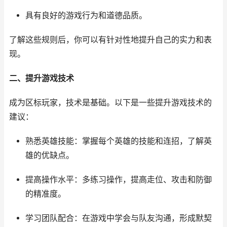
具有良好的游戏行为和道德品质。
了解这些规则后，你可以有针对性地提升自己的实力和表
现。
二、提升游戏技术
成为区标玩家，技术是基础。以下是一些提升游戏技术的
建议：
熟悉英雄技能：掌握每个英雄的技能和连招，了解英
雄的优缺点。
提高操作水平：多练习操作，提高走位、攻击和防御
的精准度。
学习团队配合：在游戏中学会与队友沟通，形成默契