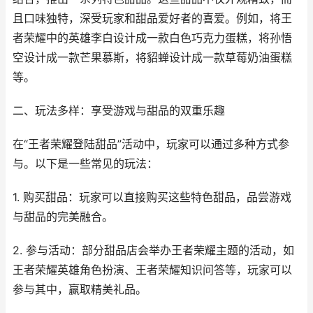
且口味独特，深受玩家和甜品爱好者的喜爱。例如，将王
者荣耀中的英雄李白设计成一款白色巧克力蛋糕，将孙悟
空设计成一款芒果慕斯，将貂蝉设计成一款草莓奶油蛋糕
等。
二、玩法多样：享受游戏与甜品的双重乐趣
在“王者荣耀登陆甜品”活动中，玩家可以通过多种方式参
与。以下是一些常见的玩法：
1. 购买甜品：玩家可以直接购买这些特色甜品，品尝游戏
与甜品的完美融合。
2. 参与活动：部分甜品店会举办王者荣耀主题的活动，如
王者荣耀英雄角色扮演、王者荣耀知识问答等，玩家可以
参与其中，赢取精美礼品。