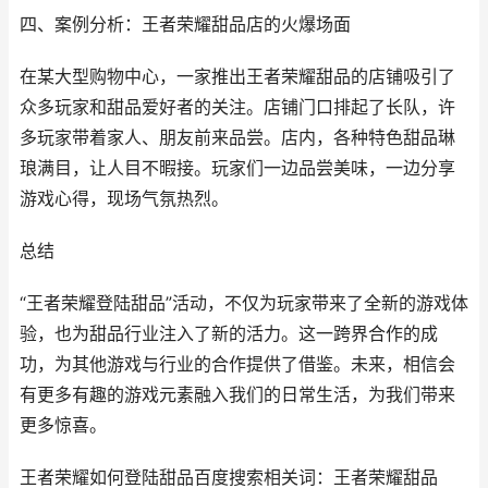
四、案例分析：王者荣耀甜品店的火爆场面
在某大型购物中心，一家推出王者荣耀甜品的店铺吸引了
众多玩家和甜品爱好者的关注。店铺门口排起了长队，许
多玩家带着家人、朋友前来品尝。店内，各种特色甜品琳
琅满目，让人目不暇接。玩家们一边品尝美味，一边分享
游戏心得，现场气氛热烈。
总结
“王者荣耀登陆甜品”活动，不仅为玩家带来了全新的游戏体
验，也为甜品行业注入了新的活力。这一跨界合作的成
功，为其他游戏与行业的合作提供了借鉴。未来，相信会
有更多有趣的游戏元素融入我们的日常生活，为我们带来
更多惊喜。
王者荣耀如何登陆甜品百度搜索相关词：王者荣耀甜品