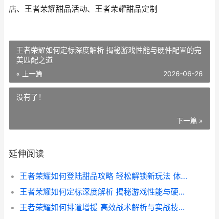
店、王者荣耀甜品活动、王者荣耀甜品定制
王者荣耀如何定标深度解析 揭秘游戏性能与硬件配置的完
美匹配之道
« 上一篇
2026-06-26
没有了！
下一篇 »
延伸阅读
王者荣耀如何登陆甜品攻略 轻松解锁新玩法 体验甜蜜游戏时光
王者荣耀如何定标深度解析 揭秘游戏性能与硬件配置的完美匹配之道
王者荣耀如何排遣增援 高效战术解析与实战技巧分享