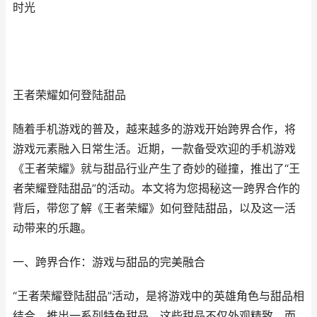
时光
王者荣耀如何登陆甜品
随着手机游戏的普及，越来越多的游戏开始跨界合作，将
游戏元素融入日常生活。近期，一款备受欢迎的手机游戏
《王者荣耀》就与甜品行业产生了奇妙的碰撞，推出了“王
者荣耀登陆甜品”的活动。本文将为您揭秘这一跨界合作的
背后，带您了解《王者荣耀》如何登陆甜品，以及这一活
动带来的乐趣。
一、跨界合作：游戏与甜品的完美融合
“王者荣耀登陆甜品”活动，是将游戏中的英雄角色与甜品相
结合，推出一系列特色甜品。这些甜品不仅外观精致，而