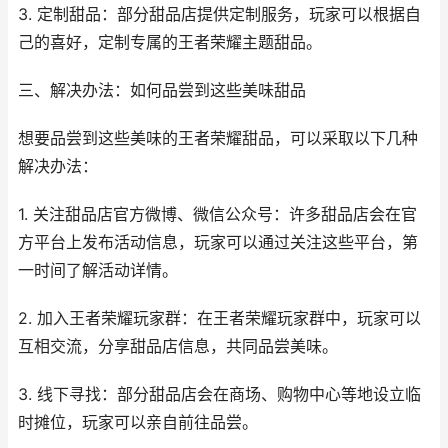
3. 定制甜品：部分甜品店提供定制服务，玩家可以根据自
己的喜好，定制专属的王者荣耀主题甜品。
三、解决办法：如何品尝到这些美味甜品
想要品尝到这些美味的王者荣耀甜品，可以采取以下几种
解决办法：
1. 关注甜品店官方微博、微信公众号：许多甜品店会在官
方平台上发布活动信息，玩家可以通过关注这些平台，第
一时间了解活动详情。
2. 加入王者荣耀玩家群：在王者荣耀玩家群中，玩家可以
互相交流，分享甜品店信息，共同品尝美味。
3. 线下寻找：部分甜品店会在商场、购物中心等地设立临
时摊位，玩家可以亲自前往品尝。