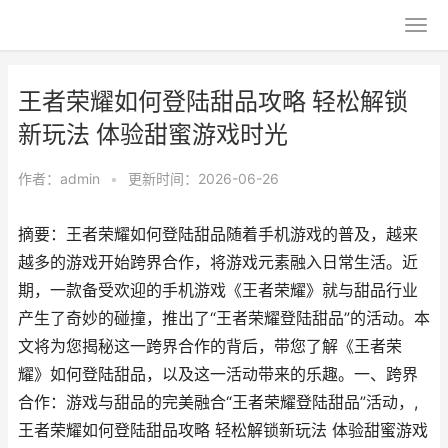
王者荣耀如何登陆甜品攻略 轻松解锁
新玩法 体验甜蜜游戏时光
作者：
admin
•
更新时间：2026-06-26
摘要：王者荣耀如何登陆甜品随着手机游戏的普及，越来
越多的游戏开始跨界合作，将游戏元素融入日常生活。近
期，一款备受欢迎的手机游戏《王者荣耀》就与甜品行业
产生了奇妙的碰撞，推出了“王者荣耀登陆甜品”的活动。本
文将为您揭秘这一跨界合作的背后，带您了解《王者荣
耀》如何登陆甜品，以及这一活动带来的乐趣。一、跨界
合作：游戏与甜品的完美融合“王者荣耀登陆甜品”活动，,
王者荣耀如何登陆甜品攻略 轻松解锁新玩法 体验甜蜜游戏