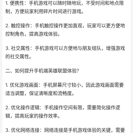
1. 便携性：手机游戏可以随时随地玩，不受时间和地点限
制，方便玩家利用碎片时间进行游戏。
2. 触控操作：手机触控操作更加直观，玩家可以更方便地
控制角色，提高游戏体验。
3. 社交属性：手机游戏可以方便地与朋友组队，增强游戏
的社交属性。
二、如何提升手机端英雄联盟体验？
1. 优化游戏画面：手机屏幕尺寸较小，因此游戏画面需要
适当调整，保证清晰度和流畅度。
2. 优化操作逻辑：手机操作空间有限，需要简化操作逻
辑，提高玩家的操作效率。
3. 优化网络连接：网络连接是手机游戏体验的关键，需要