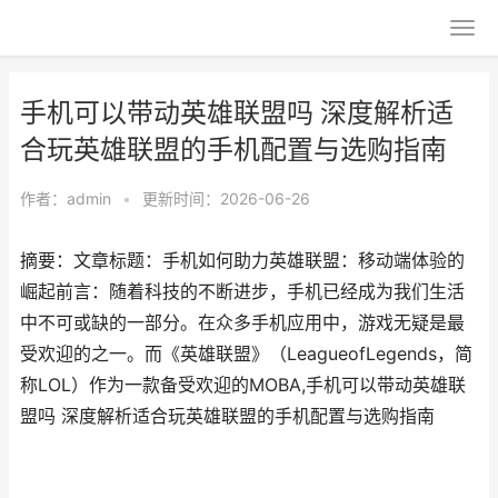
手机可以带动英雄联盟吗 深度解析适
合玩英雄联盟的手机配置与选购指南
作者：
admin
•
更新时间：2026-06-26
摘要：文章标题：手机如何助力英雄联盟：移动端体验的
崛起前言：随着科技的不断进步，手机已经成为我们生活
中不可或缺的一部分。在众多手机应用中，游戏无疑是最
受欢迎的之一。而《英雄联盟》（LeagueofLegends，简
称LOL）作为一款备受欢迎的MOBA,手机可以带动英雄联
盟吗 深度解析适合玩英雄联盟的手机配置与选购指南