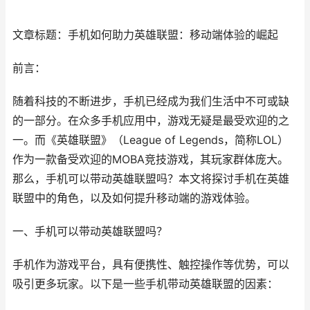
文章标题：手机如何助力英雄联盟：移动端体验的崛起
前言：
随着科技的不断进步，手机已经成为我们生活中不可或缺
的一部分。在众多手机应用中，游戏无疑是最受欢迎的之
一。而《英雄联盟》（League of Legends，简称LOL）
作为一款备受欢迎的MOBA竞技游戏，其玩家群体庞大。
那么，手机可以带动英雄联盟吗？本文将探讨手机在英雄
联盟中的角色，以及如何提升移动端的游戏体验。
一、手机可以带动英雄联盟吗？
手机作为游戏平台，具有便携性、触控操作等优势，可以
吸引更多玩家。以下是一些手机带动英雄联盟的因素：