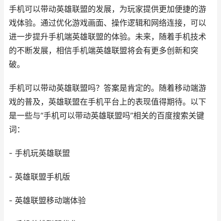
手机可以带动英雄联盟的发展，为玩家提供更加便捷的游
戏体验。通过优化游戏画面、操作逻辑和网络连接，可以
进一步提升手机端英雄联盟的体验。未来，随着手机技术
的不断发展，相信手机端英雄联盟将会有更多创新和突
破。
手机可以带动英雄联盟吗？答案是肯定的。随着移动端游
戏的普及，英雄联盟在手机平台上的表现值得期待。以下
是一些与“手机可以带动英雄联盟吗”相关的百度搜索关键
词：
- 手机玩英雄联盟
- 英雄联盟手机版
- 英雄联盟移动端体验