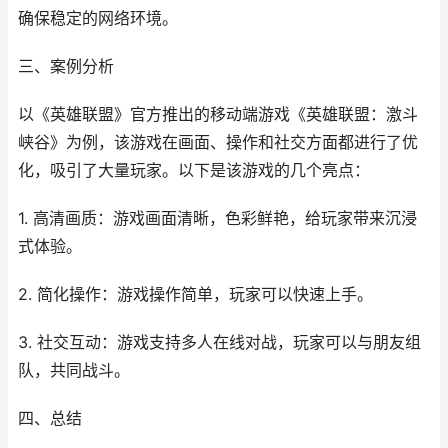
确保稳定的网络环境。
三、案例分析
以《英雄联盟》官方推出的移动端游戏《英雄联盟：激斗
峡谷》为例，该游戏在画面、操作和社交方面都进行了优
化，吸引了大量玩家。以下是该游戏的几个亮点：
1. 高清画质：游戏画面清晰，色彩鲜艳，给玩家带来沉浸
式体验。
2. 简化操作：游戏操作简单，玩家可以快速上手。
3. 社交互动：游戏支持多人在线对战，玩家可以与朋友组
队，共同战斗。
四、总结