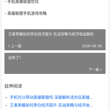
- 手机英雄联盟优化
- 英雄联盟手机游戏攻略
王者荣耀如何李白经济提升 实战攻略与经济收益解析
« 上一篇
2026-06-26
没有了！
下一篇 »
延伸阅读
手机可以带动英雄联盟吗 深度解析适合玩英雄联盟的手机配置与选购指南
王者荣耀如何李白经济提升 实战攻略与经济收益解析