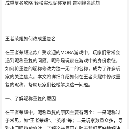
成重复名攻略 轻松实现昵称复刻 告别撞名尴尬
王者荣耀如何改成重复名
在王者荣耀这款广受欢迎的MOBA游戏中，玩家们常常会
遇到昵称重复的问题。昵称是玩家在游戏中的身份象征，
如何将重复的昵称修改为独一无二的名称，成为了许多玩
家的关注焦点。本文将详细介绍如何在王者荣耀中修改重
复的昵称，帮助玩家们轻松解决这一问题。
一、了解昵称重复的原因
在王者荣耀中，昵称重复的原因主要有两个：一是昵称过
于常见，如“王者荣耀”、“英雄”等；二是玩家数量众多，导
致热门昵称被抢注。了解这些原因有助于我们更好地解决