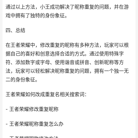
通过以上方法，小王成功解决了昵称重复的问题，并在游
戏中拥有了独特的身份象征。
四、总结
在王者荣耀中，修改重复的昵称有多种方法，玩家可以根
据自己的喜好和创意选择合适的方式。通过使用特殊字
符、添加数字或字母、使用谐音或拼音、创新昵称等方
法，玩家可以轻松解决昵称重复的问题，拥有一个独一无
二的身份象征。
王者荣耀如何改成重复名相关搜索词：
- 王者荣耀修改重复昵称
- 王者荣耀昵称重复怎么办