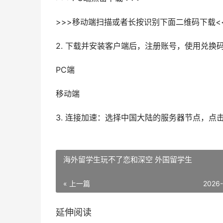
>>>移动端扫描或者长按识别下面二维码下载<
2. 下载并安装客户端后，注册账号，使用兑换
PC端
移动端
3. 连接加速：选择中国大陆的服务器节点，点
海外留学生玩不了恋和深空 外国留学生
« 上一篇
2026
延伸阅读