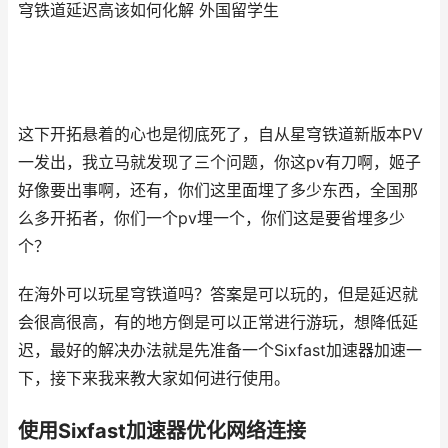
穹铁道延迟高该如何化解 外国留学生
这下开拓悬着的心也是彻底死了，自从星穹铁道新版本PV
一发出，我立马就发现了三个问题，你这pv有刀啊，姬子
好像要出事啊，还有，你们这里面埋了多少东西，全国那
么多开拓者，你们一个pv埋一个，你们这是要省埋多少
个？
在海外可以玩星穹铁道吗？答案是可以玩的，但是延迟就
会很高很高，有的地方倒是可以正常进行游玩，想降低延
迟，最好的解决办法就是先准备一个Sixfast加速器加速一
下，接下来我来教大家如何进行使用。
使用Sixfast加速器优化网络连接