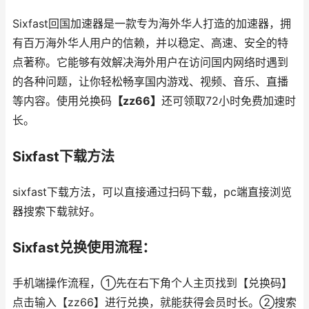
Sixfast回国加速器是一款专为海外华人打造的加速器，拥
有百万海外华人用户的信赖，并以稳定、高速、安全的特
点著称。它能够有效解决海外用户在访问国内网络时遇到
的各种问题，让你轻松畅享国内游戏、视频、音乐、直播
等内容。使用兑换码
【zz66】
还可领取72小时免费加速时
长。
Sixfast下载方法
sixfast下载方法，可以直接通过扫码下载，pc端直接浏览
器搜索下载就好。
Sixfast兑换使用流程：
手机端操作流程，①先在右下角个人主页找到【兑换码】
点击输入【zz66】进行兑换，就能获得会员时长。②搜索