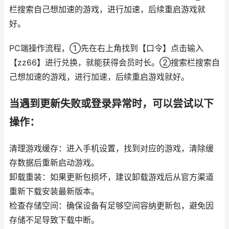
栏搜索自己想加速的游戏，进行加速，后续重启游戏就
好。
PC端操作流程，①先在右上角找到【口令】点击输入
【zz66】进行兑换，就能获得会员时长。②搜索栏搜索自
己想加速的游戏，进行加速，后续重启游戏就好。
当遇到更新失败或登录异常时，可以尝试以下
操作：
清理游戏缓存：进入手机设置，找到对应的游戏，清除缓
存数据后重新启动游戏。
卸载重装：如果更新包损坏，建议卸载游戏后从官方渠道
重新下载安装最新版本。
检查存储空间：确保设备有足够空间容纳更新包，避免因
存储不足导致下载中断。