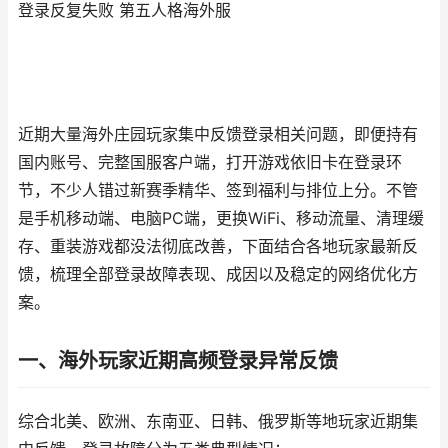
登录反复失败 第五人格海外服
近期大量海外庄园玩家集中反馈登录相关问题，即便持有
国内账号、完整国服客户端，打开游戏依旧卡在登录环
节，不少人错过新赛季精华、签到福利与排位上分。不管
是手机移动端、电脑PC端，更换WiFi、移动流量、清理缓
存、重装游戏都没法彻底改善，下面结合各地玩家最新反
馈，梳理全部登录故障表现、成因以及稳定的网络优化方
案。
一、海外玩家近期高频登录异常反馈
综合北美、欧洲、东南亚、日韩、俄罗斯等地玩家近期集