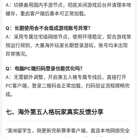
A：切换备用国内手游节点，彻底关闭游戏后台并清理本地
缓存，重启客户端后基本可正常加载。
Q：长期使用会不会造成游戏账号异常？
A：采用专属住宅级网络节点，使用环境稳定，契合游戏常
规运行规则，大量海外玩家长期登录游玩，账号均未出现
异常情况。
Q：电脑PC端扫码登录也能优化吗？
A：无需额外调整，开启第五人格专属专线后，直接打开
PC客户端，登录二维码会正常加载，扫码验证流程顺畅完
成。
七、海外第五人格玩家真实反馈分享
“澳洲留学生，刚更新完新赛季客户端，直连本地网络完全