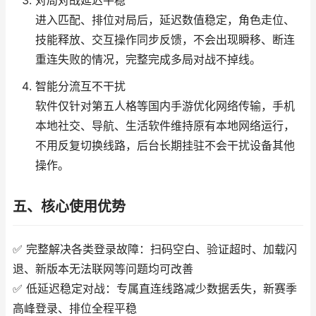
对局对战延迟平稳
进入匹配、排位对局后，延迟数值稳定，角色走位、
技能释放、交互操作同步反馈，不会出现瞬移、断连
重连失败的情况，完整完成多局对战不掉线。
智能分流互不干扰
软件仅针对第五人格等国内手游优化网络传输，手机
本地社交、导航、生活软件维持原有本地网络运行，
不用反复切换线路，后台长期挂驻不会干扰设备其他
操作。
五、核心使用优势
✅ 完整解决各类登录故障：扫码空白、验证超时、加载闪
退、新版本无法联网等问题均可改善
✅ 低延迟稳定对战：专属直连线路减少数据丢失，新赛季
高峰登录、排位全程平稳