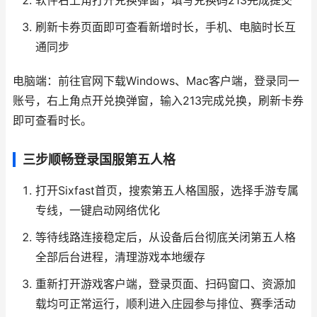
软件右上角打开兑换弹窗，填写兑换码213完成提交
刷新卡券页面即可查看新增时长，手机、电脑时长互
通同步
电脑端：前往官网下载Windows、Mac客户端，登录同一
账号，右上角点开兑换弹窗，输入213完成兑换，刷新卡券
即可查看时长。
三步顺畅登录国服第五人格
打开Sixfast首页，搜索第五人格国服，选择手游专属
专线，一键启动网络优化
等待线路连接稳定后，从设备后台彻底关闭第五人格
全部后台进程，清理游戏本地缓存
重新打开游戏客户端，登录页面、扫码窗口、资源加
载均可正常运行，顺利进入庄园参与排位、赛季活动