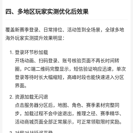
四、多地区玩家实测优化后效果
覆盖新赛季登录、日常排位、活动签到全场景，全球多地
海外玩家实测提升效果明显：
登录环节秒加载
开场动画、扫码登录、账号核验页面不再长时间转
圈，PC端二维码完整显示，短信验证响应迅速，单次
登录等待时长大幅缩短，高峰时段也能快速进入分区
界面。
资源加载无闪退
点击服务器分区后，地图、角色、赛季素材完整同
步，加载过程不会中途退出，推理之径、赛季精华、
活动商城页面全部正常展示，可正常领取限时奖励。