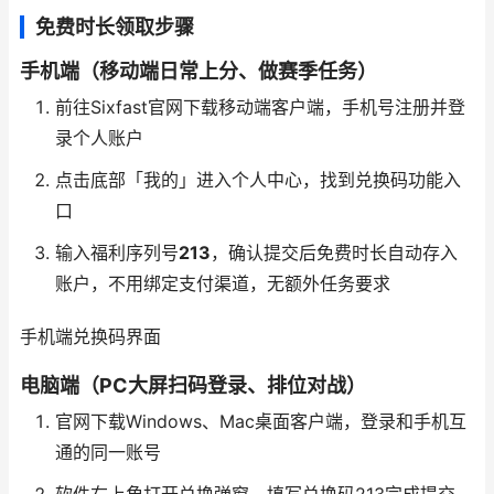
免费时长领取步骤
手机端（移动端日常上分、做赛季任务）
前往Sixfast官网下载移动端客户端，手机号注册并登
录个人账户
点击底部「我的」进入个人中心，找到兑换码功能入
口
输入福利序列号
213
，确认提交后免费时长自动存入
账户，不用绑定支付渠道，无额外任务要求
手机端兑换码界面
电脑端（PC大屏扫码登录、排位对战）
官网下载Windows、Mac桌面客户端，登录和手机互
通的同一账号