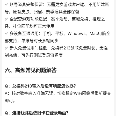
✅ 账号道具完整保留：无需更换游戏客户端、不用新建账
号，原有皮肤、归宿、赛季道具全部保留
✅ 全配套游戏功能适配：赛季活动、商城兑换、推理之
径、排位匹配均可正常使用
✅ 多设备互通通用：手机、平板、Windows、Mac电脑全
部支持，单账号时长多端同步
✅ 新人免费试用门槛低：兑换码213领取免费时长，无强
制充值，可先行测试登录流畅度
六、高频常见问题解答
Q：兑换码213输入后没有响应怎么办？
A：核对数字输入准确无误，切换稳定WiFi网络后重新提交
即可。
Q：连接线路后依旧卡在登录动画？