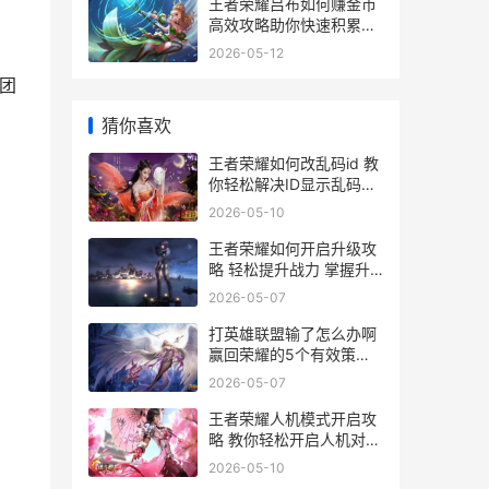
王者荣耀吕布如何赚金币
高效攻略助你快速积累财
富
2026-05-12
团
猜你喜欢
王者荣耀如何改乱码id 教
你轻松解决ID显示乱码问
题教程
2026-05-10
王者荣耀如何开启升级攻
略 轻松提升战力 掌握升
级秘籍
2026-05-07
打英雄联盟输了怎么办啊
赢回荣耀的5个有效策略
解析
2026-05-07
王者荣耀人机模式开启攻
略 教你轻松开启人机对战
体验全新游戏乐趣
2026-05-10