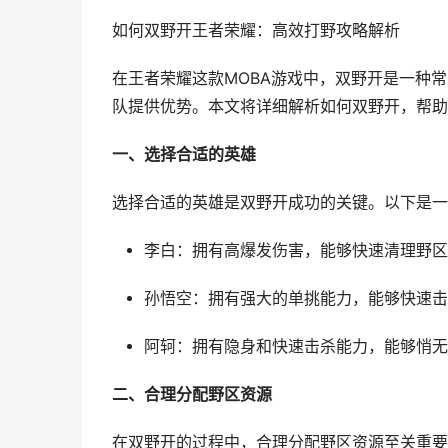
如何双野开王者荣耀：高效打野攻略解析
在王者荣耀这款MOBA游戏中，双野开是一种
队提供优势。本文将详细解析如何双野开，帮助
一、选择合适的英雄
选择合适的英雄是双野开成功的关键。以下是一
李白：拥有高爆发伤害，能够快速清理野区
孙悟空：拥有强大的单挑能力，能够快速击
阿轲：拥有隐身和快速击杀能力，能够悄无
二、合理分配野区资源
在双野开的过程中，合理分配野区资源至关重要