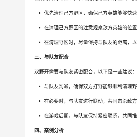
优先清理己方野区，确保己方英雄能够快速
在清理己方野区的注意观察敌方英雄的位置
在清理野区时，尽量保持与队友的距离，以
三、与队友配合
双野开需要与队友紧密配合，以下是一些建议：
与队友沟通，确保双方打野能够顺利清理野
在必要时，与队友进行联动，共同击杀敌方
在游戏后期，与队友保持紧密联系，共同推
四、案例分析