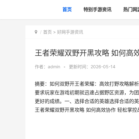
首页
特别手游资讯
热门网
首页
>
好网手游资讯
王者荣耀双野开黑攻略 如何高
作者：
admin
•
更新时间：2026-05-14
摘要：如何双野开王者荣耀：高效打野攻略解析
要求玩家在游戏初期就迅速占据野区资源，为团
更好的成绩。一、选择合适的英雄选择合适的英
王者荣耀双野开黑攻略 如何高效协作 轻松掌