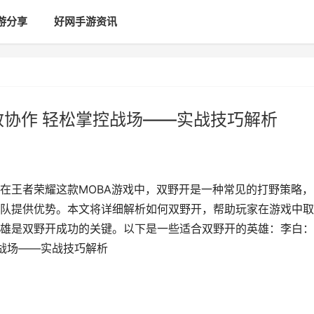
游分享
好网手游资讯
效协作 轻松掌控战场——实战技巧解析
在王者荣耀这款MOBA游戏中，双野开是一种常见的打野策略，
队提供优势。本文将详细解析如何双野开，帮助玩家在游戏中取
雄是双野开成功的关键。以下是一些适合双野开的英雄：李白：
控战场——实战技巧解析