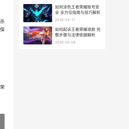
如何涂色王者荣耀账号安
全 全方位指南与技巧解析
2026-04-17
杀
保
如何起诉王者荣耀退款 完
整步骤与法律依据解析
2026-05-08
荣