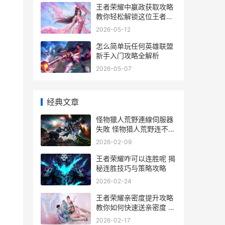
王者荣耀中嬴政获取攻略
教你轻松解锁这位王者英
雄
2026-05-12
怎么简单玩任何英雄联盟
新手入门攻略全解析
2026-05-07
经典文章
怪物獵人荒野連線伺服器
失敗 怪物猎人荒野连不上
服务器
2026-02-09
王者荣耀咋可以连胜呢 揭
秘连胜技巧与策略攻略
2026-02-24
王者荣耀亲密度提升攻略
教你如何快速送亲密度 解
锁更多游戏福利
2026-02-17