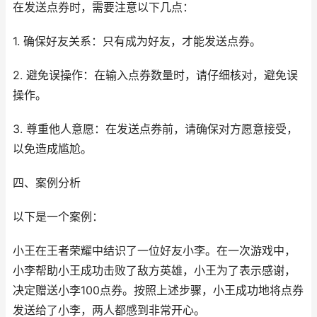
在发送点券时，需要注意以下几点：
1. 确保好友关系：只有成为好友，才能发送点券。
2. 避免误操作：在输入点券数量时，请仔细核对，避免误
操作。
3. 尊重他人意愿：在发送点券前，请确保对方愿意接受，
以免造成尴尬。
四、案例分析
以下是一个案例：
小王在王者荣耀中结识了一位好友小李。在一次游戏中，
小李帮助小王成功击败了敌方英雄，小王为了表示感谢，
决定赠送小李100点券。按照上述步骤，小王成功地将点券
发送给了小李，两人都感到非常开心。