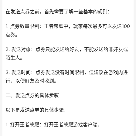
在发送点券之前，首先需要了解一些基本的规则：
1. 点券数量限制：王者荣耀中，玩家每次最多可以发送100
点券。
2. 发送对象：点券只能发送给好友，不能发送给非好友或
陌生人。
3. 发送时间：点券发送没有时间限制，但建议在游戏内进
行，以便好友及时收到。
二、发送点券的具体步骤
以下是发送点券的具体步骤：
1. 打开王者荣耀：打开王者荣耀游戏客户端。