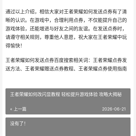
通过以上介绍，相信大家对王者荣耀如何发送点券有了清
晰的认识。在游戏中，合理利用点券，不仅能提升自己的
游戏体验，还能增进与好友之间的友谊。在发送点券时，
请遵守相关规则，尊重他人意愿，祝大家在王者荣耀中玩
得愉快！
王者荣耀如何发送点券百度搜索相关词：王者荣耀点券发
送方法、王者荣耀赠送点券教程、王者荣耀点券使用指南
王者荣耀如何改闪显教程 轻松提升游戏体验 攻略大揭秘
« 上一篇
2026-06-21
没有了！