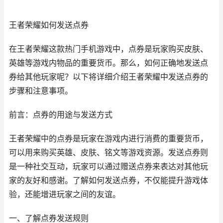
王者荣耀如何发送点券
在王者荣耀这款热门手机游戏中，点券是玩家购买皮肤、
英雄等游戏内物品的重要货币。那么，如何正确地发送点
券给其他玩家呢？以下将详细介绍王者荣耀中发送点券的
步骤和注意事项。
前言：点券的用途与发送方式
王者荣耀中的点券是玩家在游戏内进行消费的重要货币，
可以用来购买英雄、皮肤、铭文等游戏资源。发送点券则
是一种社交互动，玩家可以通过赠送点券来表达对其他玩
家的友好和感谢。了解如何发送点券，不仅能提升游戏体
验，还能增进玩家之间的友谊。
一、了解点券发送规则