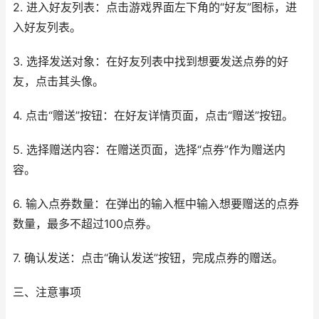
2. 进入好友列表：点击游戏界面左下角的“好友”图标，进
入好友列表。
3. 选择发送对象：在好友列表中找到想要发送点券的好
友，点击其头像。
4. 点击“赠送”按钮：在好友详情页面，点击“赠送”按钮。
5. 选择赠送内容：在赠送页面，选择“点券”作为赠送内
容。
6. 输入点券数量：在弹出的输入框中输入想要赠送的点券
数量，最多不超过100点券。
7. 确认发送：点击“确认发送”按钮，完成点券的赠送。
三、注意事项