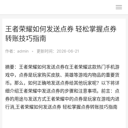
王者荣耀如何发送点券 轻松掌握点券
转账技巧指南
作者：
admin
•
更新时间：2026-06-21
摘要：王者荣耀如何发送点券在王者荣耀这款热门手机游
戏中，点券是玩家购买皮肤、英雄等游戏内物品的重要货
币。那么，如何正确地发送点券给其他玩家呢？以下将详
细介绍王者荣耀中发送点券的步骤和注意事项。前言：点
券的用途与发送方式王者荣耀中的点券是玩家在游戏内进
行消,王者荣耀如何发送点券 轻松掌握点券转账技巧指南