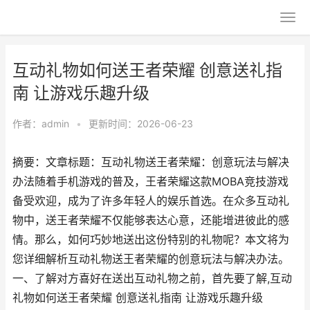
互动礼物如何送王者荣耀 创意送礼指
南 让游戏乐趣升级
作者：
admin
•
更新时间：2026-06-23
摘要：文章标题：互动礼物送王者荣耀：创意玩法与解决
办法随着手机游戏的普及，王者荣耀这款MOBA竞技游戏
备受欢迎，成为了许多年轻人的娱乐首选。在众多互动礼
物中，送王者荣耀不仅能够表达心意，还能增进彼此的感
情。那么，如何巧妙地送出这份特别的礼物呢？本文将为
您详细解析互动礼物送王者荣耀的创意玩法与解决办法。
一、了解对方喜好在送出互动礼物之前，首先要了解,互动
礼物如何送王者荣耀 创意送礼指南 让游戏乐趣升级