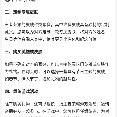
二、定制专属皮肤
王者荣耀的皮肤种类繁多，其中许多皮肤具有独特的定制
意义。您可以为对方定制一款专属皮肤，将对方的姓名、
生日等信息融入其中，使其更具个性化和纪念价值。
三、购买英雄或皮肤
如果不确定对方的喜好，可以直接购买热门英雄或皮肤作
为礼物。在购买时，可以选择一些具有节日主题的皮肤，
如春节、情人节等，增加礼物的趣味性。
四、组织游戏活动
除了购买礼物，还可以组织一场王者荣耀游戏活动，邀请
亲朋好友一起参与。在游戏中，您可以担任组织者，为对