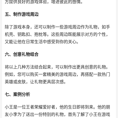
方提供良好的游戏体验，增进彼此的感情。
五、制作游戏周边
除了游戏本身，还可以制作一些游戏周边作为礼物，如手
机壳、钥匙扣、抱枕等。这些周边既能展示对方的个性，
又能让他在日常生活中感受到你的关心。
六、创意礼物组合
将以上几种方法结合起来，可以制作出更具创意的礼物。
例如，您可以购买一套精美的游戏周边，再搭配一款热门
英雄或皮肤，让礼物更具层次感。
七、案例分析
小王是一位王者荣耀爱好者，他的生日即将到来。他的朋
友小李为了送出一份特别的礼物，首先了解了小王在游戏