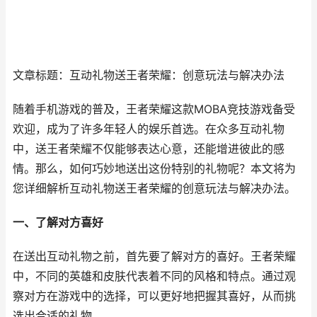
文章标题：互动礼物送王者荣耀：创意玩法与解决办法
随着手机游戏的普及，王者荣耀这款MOBA竞技游戏备受
欢迎，成为了许多年轻人的娱乐首选。在众多互动礼物
中，送王者荣耀不仅能够表达心意，还能增进彼此的感
情。那么，如何巧妙地送出这份特别的礼物呢？本文将为
您详细解析互动礼物送王者荣耀的创意玩法与解决办法。
一、了解对方喜好
在送出互动礼物之前，首先要了解对方的喜好。王者荣耀
中，不同的英雄和皮肤代表着不同的风格和特点。通过观
察对方在游戏中的选择，可以更好地把握其喜好，从而挑
选出合适的礼物。