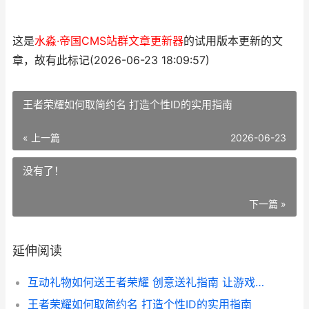
这是
水淼·帝国CMS站群文章更新器
的试用版本更新的文
章，故有此标记(2026-06-23 18:09:57)
王者荣耀如何取简约名 打造个性ID的实用指南
« 上一篇
2026-06-23
没有了！
下一篇 »
延伸阅读
互动礼物如何送王者荣耀 创意送礼指南 让游戏乐趣升级
王者荣耀如何取简约名 打造个性ID的实用指南