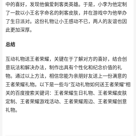
中的喜好，发现他偏爱刺客类英雄。于是，小李为他定制
了一款以小王名字命名的刺客皮肤，并在游戏中为他举办
了生日派对。这份礼物让小王感动不已，两人的友谊也因
此更加深厚。
总结
互动礼物送王者荣耀，关键在于了解对方的喜好，结合创
意玩法和解决办法，制作出具有个性化和纪念价值的礼
物。通过以上方法，相信您能为亲朋好友送上一份满意的
王者荣耀礼物。以下是一些与“互动礼物如何送王者荣耀”相
关的百度搜索关键词：王者荣耀生日礼物、王者荣耀皮肤
定制、王者荣耀游戏活动、王者荣耀周边、王者荣耀创意
礼物。