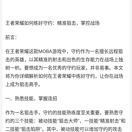
王者荣耀如何练好守约：精准狙击，掌控战场
前言：
在王者荣耀这款MOBA游戏中，守约作为一名擅长远程狙
击的英雄，以其精准的射击和出色的生存能力在战场上独
树一帜。要想成为一名优秀的守约玩家，并非易事。本文
将为你详细解析如何在王者荣耀中练好守约，让你在战场
上成为狙击高手。
一、熟悉技能，掌握连招
作为一名狙击手，守约的技能熟练度至关重要。要熟悉守
约的三个技能：被动技能“狙击大师”、一技能“精准射击”和
二技能“狙击陷阱”。其中，被动技能可以增加守约的攻击