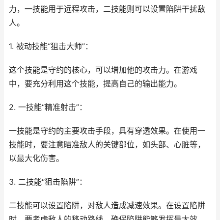
力，一技能用于远程攻击，二技能则可以设置陷阱干扰敌
人。
1. 被动技能“狙击大师”：
这个技能是守约的核心，可以增加他的攻击力。在游戏
中，要充分利用这个技能，提高自己的输出能力。
2. 一技能“精准射击”：
一技能是守约的主要攻击手段，具有穿透效果。在使用一
技能时，要注意瞄准敌人的关键部位，如头部、心脏等，
以最大化伤害。
3. 二技能“狙击陷阱”：
二技能可以设置陷阱，对敌人造成减速效果。在设置陷阱
时，要考虑敌人的移动路线，确保陷阱能够发挥最大效