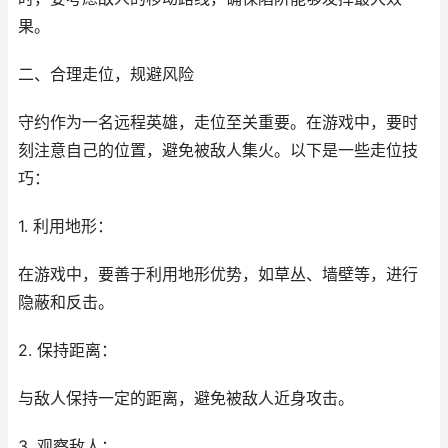
果。
二、合理走位，规避风险
守约作为一名远程英雄，走位至关重要。在游戏中，要时
刻注意自己的位置，避免被敌人集火。以下是一些走位技
巧：
1. 利用地形：
在游戏中，要善于利用地形优势，如草丛、墙壁等，进行
隐蔽和反击。
2. 保持距离：
与敌人保持一定的距离，避免被敌人近身攻击。
3. 观察敌人：