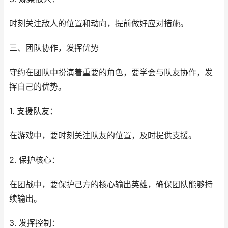
时刻关注敌人的位置和动向，提前做好应对措施。
三、团队协作，发挥优势
守约在团队中扮演着重要的角色，要学会与队友协作，发
挥自己的优势。
1. 支援队友：
在游戏中，要时刻关注队友的位置，及时提供支援。
2. 保护核心：
在团战中，要保护己方的核心输出英雄，确保团队能够持
续输出。
3. 发挥控制：