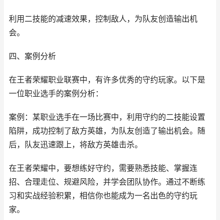
利用二技能的减速效果，控制敌人，为队友创造输出机
会。
四、案例分析
在王者荣耀职业联赛中，有许多优秀的守约玩家。以下是
一位职业选手的案例分析：
案例：某职业选手在一场比赛中，利用守约的二技能设置
陷阱，成功控制了敌方英雄，为队友创造了输出机会。随
后，队友迅速跟上，将敌方英雄击杀。
在王者荣耀中，要想练好守约，需要熟悉技能、掌握连
招、合理走位、规避风险，并学会团队协作。通过不断练
习和实战经验积累，相信你也能成为一名出色的守约玩
家。