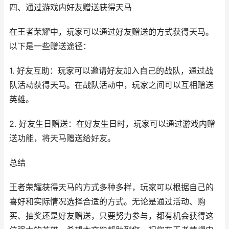
四、通过游戏内好友赠送获得天马
在王者荣耀中，玩家可以通过好友赠送的方式获得天马。
以下是一些赠送途径：
1. 好友互助：玩家可以邀请好友加入自己的战队，通过战
队活动获得天马。在战队活动中，玩家之间可以互相赠送
英雄。
2. 好友生日赠送：在好友生日时，玩家可以通过游戏内赠
送功能，将天马赠送给好友。
总结
王者荣耀获得天马的方式多种多样，玩家可以根据自己的
喜好和实际情况选择合适的方式。无论是通过活动、购
买、抽奖还是好友赠送，只要努力参与，都有机会获得这