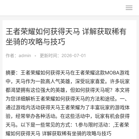
王者荣耀如何获得天马 详解获取稀有
坐骑的攻略与技巧
作者：
admin
•
更新时间：2026-07-01
摘要：王者荣耀如何获得天马在王者荣耀这款MOBA游戏
中，天马作为一款高人气英雄，深受玩家喜爱。许多玩家
都渴望拥有这位强大的英雄，但如何获得天马呢？本文将
为您详细解析王者荣耀如何获得天马的方法和途径。一、
通过游戏内活动获得天马王者荣耀为了丰富玩家的游戏体
验，经常举办各种活动。在这些活动中，玩家有机会获得
天马。以下是一些常见的方式：1.参与限时活动：,王者荣
耀如何获得天马 详解获取稀有坐骑的攻略与技巧