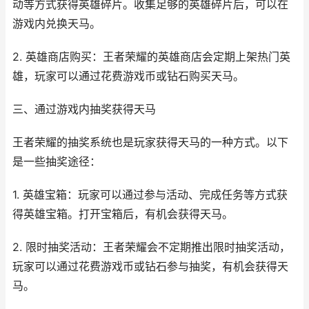
动等方式获得英雄碎片。收集足够的英雄碎片后，可以在
游戏内兑换天马。
2. 英雄商店购买：王者荣耀的英雄商店会定期上架热门英
雄，玩家可以通过花费游戏币或钻石购买天马。
三、通过游戏内抽奖获得天马
王者荣耀的抽奖系统也是玩家获得天马的一种方式。以下
是一些抽奖途径：
1. 英雄宝箱：玩家可以通过参与活动、完成任务等方式获
得英雄宝箱。打开宝箱后，有机会获得天马。
2. 限时抽奖活动：王者荣耀会不定期推出限时抽奖活动，
玩家可以通过花费游戏币或钻石参与抽奖，有机会获得天
马。