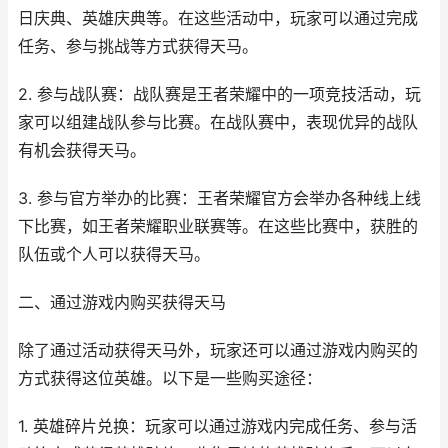
日庆典、英雄庆典等。在这些活动中，玩家可以通过完成
任务、参与挑战等方式获得天马。
2. 参与战队赛：战队赛是王者荣耀中的一项竞技活动，玩
家可以组建战队参与比赛。在战队赛中，表现优异的战队
有机会获得天马。
3. 参与官方举办的比赛：王者荣耀官方会举办各种线上线
下比赛，如王者荣耀职业联赛等。在这些比赛中，获胜的
队伍或个人可以获得天马。
二、通过游戏内购买获得天马
除了通过活动获得天马外，玩家还可以通过游戏内购买的
方式获得这位英雄。以下是一些购买途径：
1. 英雄碎片兑换：玩家可以通过游戏内完成任务、参与活