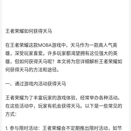
王者荣耀如何获得天马
在王者荣耀这款MOBA游戏中，天马作为一款高人气英
雄，深受玩家喜爱。许多玩家都渴望拥有这位强大的英
雄，但如何获得天马呢？本文将为您详细解析王者荣耀如
何获得天马的方法和途径。
一、通过游戏内活动获得天马
王者荣耀为了丰富玩家的游戏体验，经常举办各种活动。
在这些活动中，玩家有机会获得天马。以下是一些常见的
方式：
1. 参与限时活动：王者荣耀会不定期推出限时活动，如节